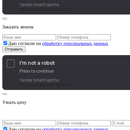
Заказать звонок
Даю согласие на
обработку персональных данных
Узнать цену
Даю согласие на
обработку персональных данных