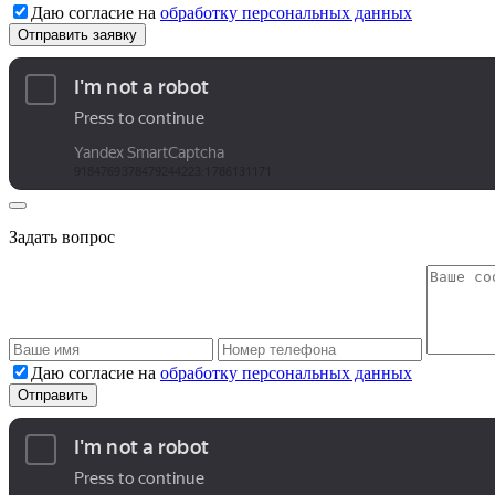
Даю согласие на
обработку персональных данных
Задать вопрос
Даю согласие на
обработку персональных данных