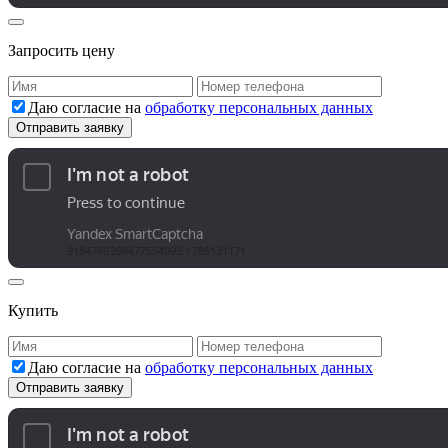
Запросить цену
Даю согласие на
обработку персональных данных
Купить
Даю согласие на
обработку персональных данных