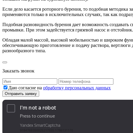
Если дело касается роторного бурения, то подобная методика 
применяются только в исключительных случаях, так как подра
Подобная разновидность бурения дает возможность создавать 
промывки. При этом задействуется грязевой насос и отстойник
Обладая малой массой, высокой мобильностью и широким функ
обеспечивающую приготовление и подачу раствора, вертлюги 
разнообразного типа.
Заказать звонок
Даю согласие на
обработку персональных данных