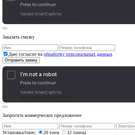
Заказать смазку
Даю согласие на
обработку персональных данных
Запросить коммерческое предложение
Установка/тонн:
20 тонн
32 тонны