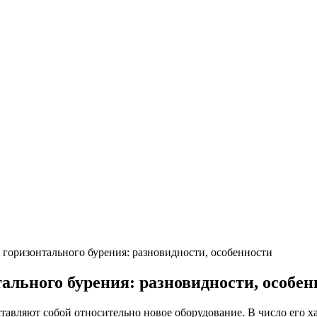
 горизонтального бурения: разновидности, особенности
ального бурения: разновидности, особен
тавляют собой относительно новое оборудование. В число его х