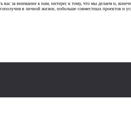
вас за внимание к нам, интерес к тому, что мы делаем и, конечн
гополучия в личной жизни, побольше совместных проектов и ус