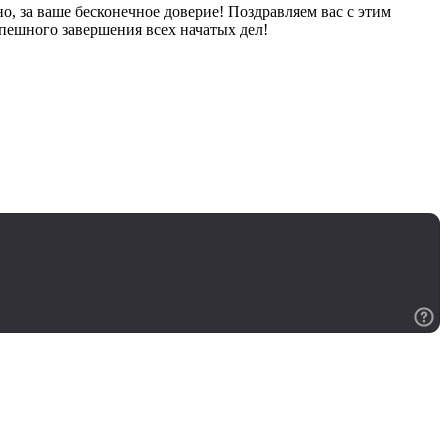
о, за ваше бесконечное доверие! Поздравляем вас с этим
пешного завершения всех начатых дел!