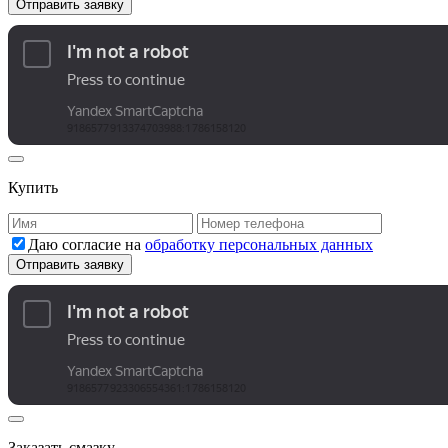
Купить
Даю согласие на
обработку персональных данных
Заказать смазку