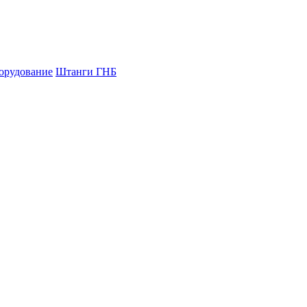
орудование
Штанги ГНБ