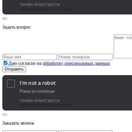
Задать вопрос
Даю согласие на
обработку персональных данных
Заказать звонок