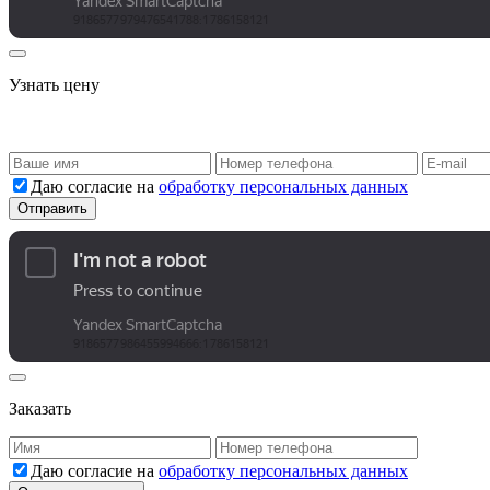
Узнать цену
Даю согласие на
обработку персональных данных
Заказать
Даю согласие на
обработку персональных данных