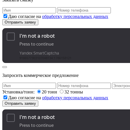
Даю согласие на
обработку персональных данных
Запросить коммерческое предложение
Установка/тонн:
20 тонн
32 тонны
Даю согласие на
обработку персональных данных