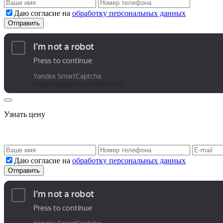
Даю согласие на
обработку персональных данных
Узнать цену
Даю согласие на
обработку персональных данных