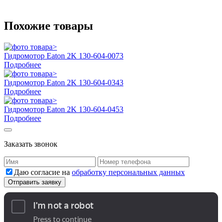
Похожие товары
Гидромотор Eaton 2K 130-604-0073
Подробнее
Гидромотор Eaton 2K 130-604-0343
Подробнее
Гидромотор Eaton 2K 130-604-0453
Подробнее
Заказать звонок
Даю согласие на
обработку персональных данных