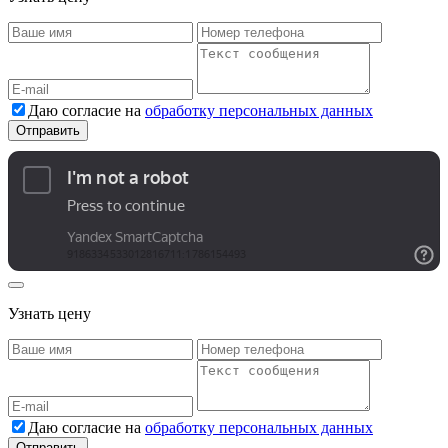
Даю согласие на
обработку персональных данных
Узнать цену
Даю согласие на
обработку персональных данных