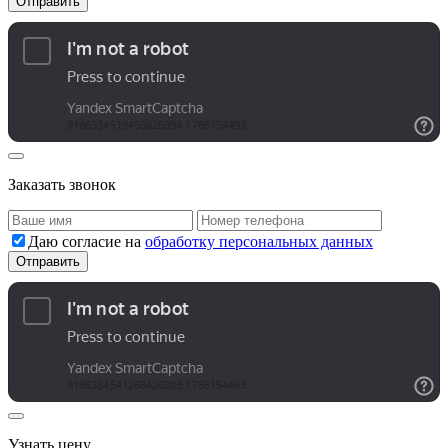
Заказать звонок
Даю согласие на
обработку персональных данных
Узнать цену