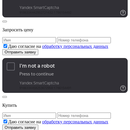
Запросить цену
Даю согласие на
обработку персональных данных
Купить
Даю согласие на
обработку персональных данных