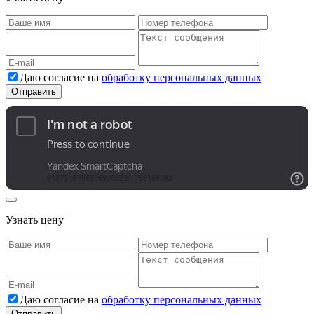
Даю согласие на
обработку персональных данных
Узнать цену
Даю согласие на
обработку персональных данных