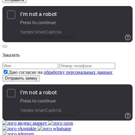
Заказать
Даю согласие на
обработку персональных данных