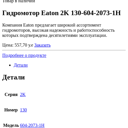
Товар в наличии
Гидромотор Eaton 2K 130-604-2073-1H
Компания Eaton предлагает широкий ассортимент
гидромоторов, высокая надежность и работоспособность
которых подтверждена десятилетиями эксплуатации.
Цена:
557,70
у.е
Заказать
Подробнее о продукте
Детали
Детали
Серия
2K
Номер
130
Модель
604-2073-1H