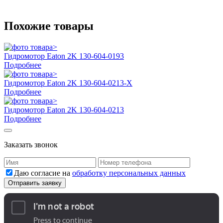
Похожие товары
Гидромотор Eaton 2K 130-604-0193
Подробнее
Гидромотор Eaton 2K 130-604-0213-X
Подробнее
Гидромотор Eaton 2K 130-604-0213
Подробнее
Заказать звонок
Даю согласие на
обработку персональных данных