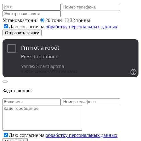
Установка/тонн:
20 тонн
32 тонны
Даю согласие на
обработку персональных данных
Задать вопрос
Даю согласие на
обработку персональных данных