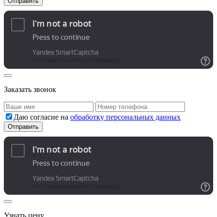
Заказать звонок
Даю согласие на
обработку персональных данных
Узнать цену