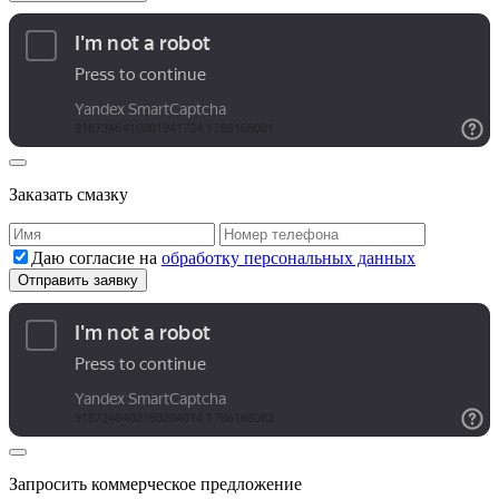
Заказать смазку
Даю согласие на
обработку персональных данных
Запросить коммерческое предложение