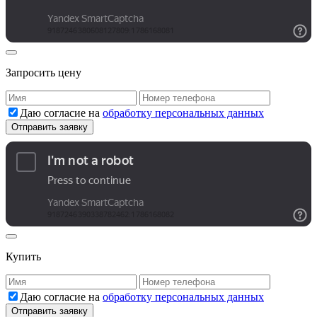
Запросить цену
Даю согласие на
обработку персональных данных
Купить
Даю согласие на
обработку персональных данных