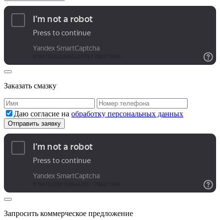
Заказать смазку
Даю согласие на
обработку персональных данных
Запросить коммерческое предложение