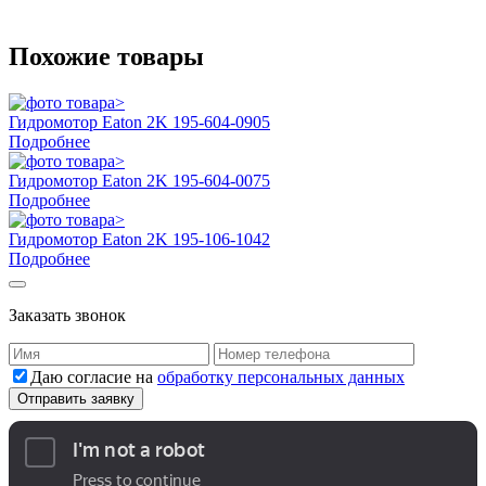
Похожие товары
Гидромотор Eaton 2K 195-604-0905
Подробнее
Гидромотор Eaton 2K 195-604-0075
Подробнее
Гидромотор Eaton 2K 195-106-1042
Подробнее
Заказать звонок
Даю согласие на
обработку персональных данных