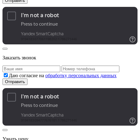
Заказать звонок
Даю согласие на
обработку персональных данных
Узнать цену