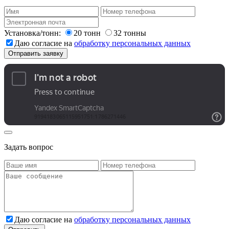
Установка/тонн:
20 тонн
32 тонны
Даю согласие на
обработку персональных данных
Задать вопрос
Даю согласие на
обработку персональных данных