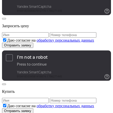
Запросить цену
Даю согласие на
обработку персональных данных
Купить
Даю согласие на
обработку персональных данных