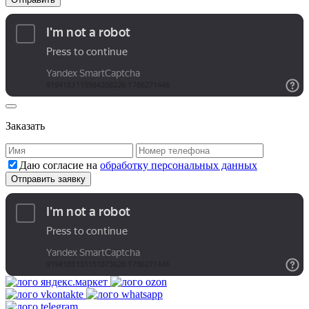
Заказать
Даю согласие на
обработку персональных данных