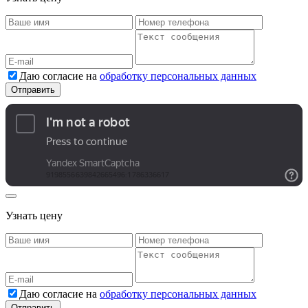
Даю согласие на
обработку персональных данных
Узнать цену
Даю согласие на
обработку персональных данных