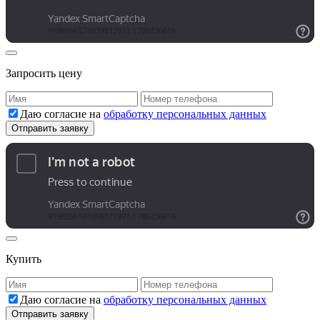
Запросить цену
Даю согласие на
обработку персональных данных
Купить
Даю согласие на
обработку персональных данных