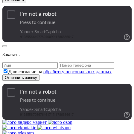
Заказать
Даю согласие на
обработку персональных данных