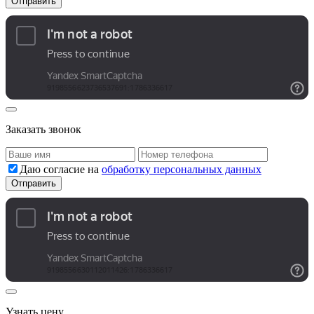
Заказать звонок
Даю согласие на
обработку персональных данных
Узнать цену