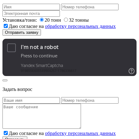
Установка/тонн:
20 тонн
32 тонны
Даю согласие на
обработку персональных данных
Задать вопрос
Даю согласие на
обработку персональных данных