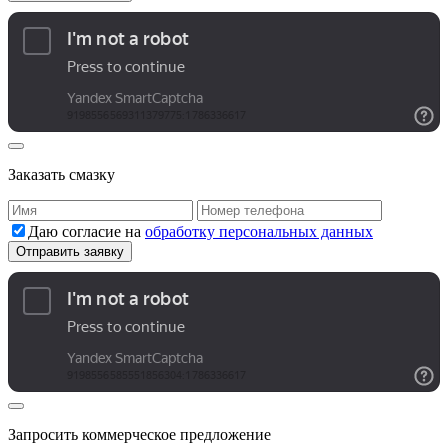
Заказать смазку
Даю согласие на
обработку персональных данных
Запросить коммерческое предложение