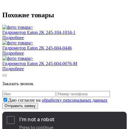
Похожие товары
Гидромотор Eaton 2K 245-104-1034-1
Подробнее
Гидромотор Eaton 2K 245-604-0446
Подробнее
Гидромотор Eaton 2K 245-604-0076-M
Подробнее
Заказать звонок
Даю согласие на
обработку персональных данных