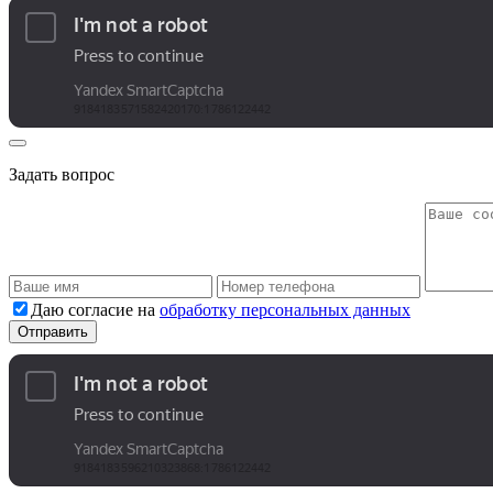
Задать вопрос
Даю согласие на
обработку персональных данных