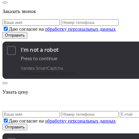
Заказать звонок
Даю согласие на
обработку персональных данных
Узнать цену
Даю согласие на
обработку персональных данных