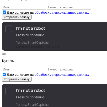
Даю согласие на
обработку персональных данных
Купить
Даю согласие на
обработку персональных данных