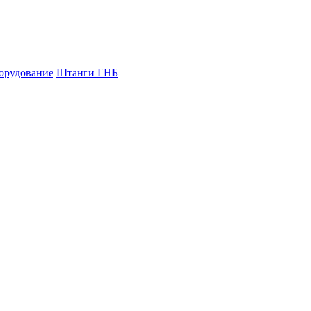
орудование
Штанги ГНБ