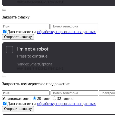
Заказать смазку
Даю согласие на
обработку персональных данных
Запросить коммерческое предложение
Установка/тонн:
20 тонн
32 тонны
Даю согласие на
обработку персональных данных