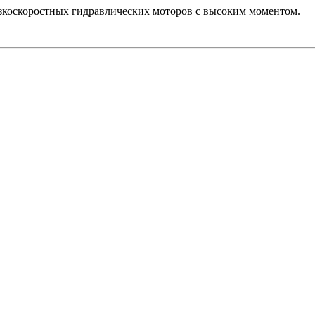
изкоскоростных гидравлических моторов с высоким моментом.