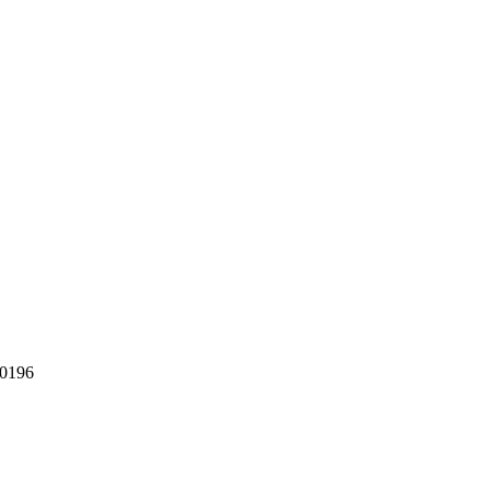
-0196