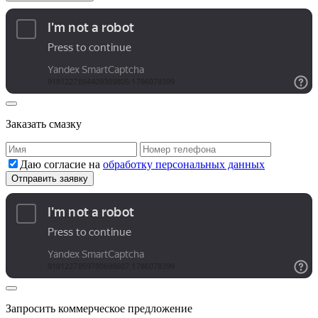
Заказать смазку
Даю согласие на
обработку персональных данных
Запросить коммерческое предложение