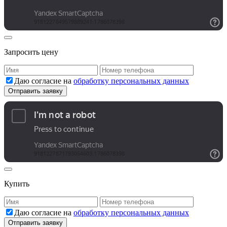
Запросить цену
Даю согласие на
обработку персональных данных
Купить
Даю согласие на
обработку персональных данных