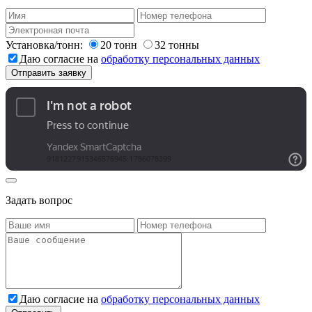
Установка/тонн:
20 тонн
32 тонны
Даю согласие на
обработку персональных данных
Задать вопрос
Даю согласие на
обработку персональных данных