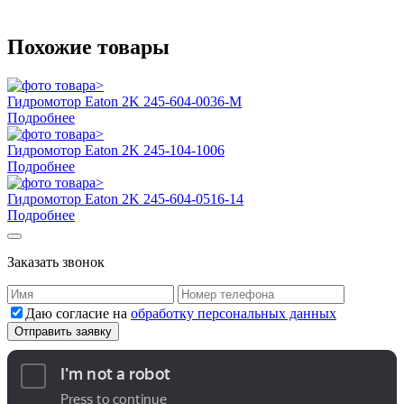
Похожие товары
Гидромотор Eaton 2K 245-604-0036-M
Подробнее
Гидромотор Eaton 2K 245-104-1006
Подробнее
Гидромотор Eaton 2K 245-604-0516-14
Подробнее
Заказать звонок
Даю согласие на
обработку персональных данных