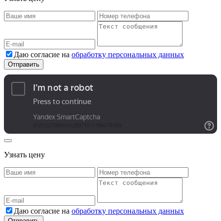
Даю согласие на
обработку персональных данных
Узнать цену
Даю согласие на
обработку персональных данных