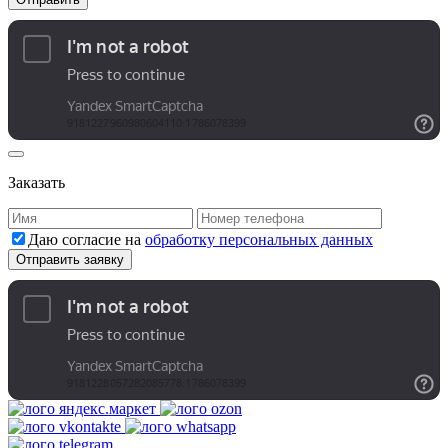
Заказать
Даю согласие на
обработку персональных данных