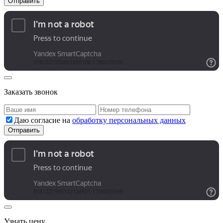
Заказать звонок
Даю согласие на
обработку персональных данных
Узнать цену