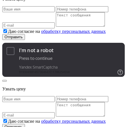
Даю согласие на
обработку персональных данных
Узнать цену
Даю согласие на
обработку персональных данных