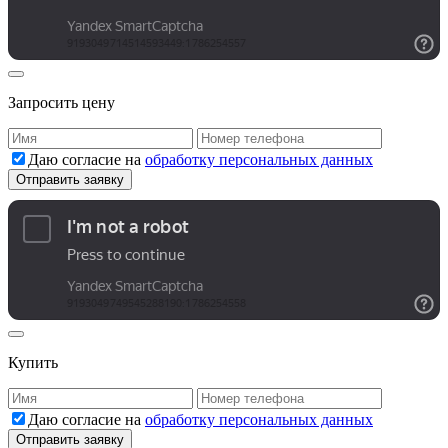
Запросить цену
Даю согласие на
обработку персональных данных
Купить
Даю согласие на
обработку персональных данных