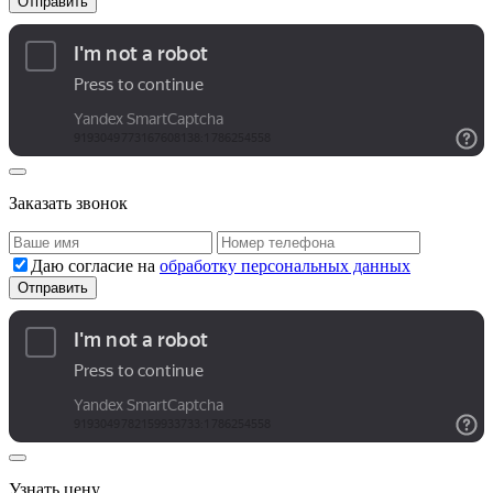
Заказать звонок
Даю согласие на
обработку персональных данных
Узнать цену