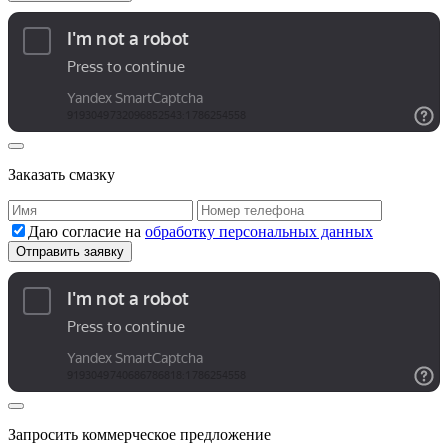
Заказать смазку
Даю согласие на
обработку персональных данных
Запросить коммерческое предложение