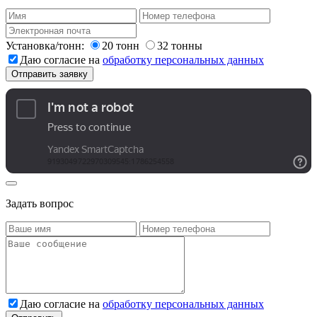
Установка/тонн:
20 тонн
32 тонны
Даю согласие на
обработку персональных данных
Задать вопрос
Даю согласие на
обработку персональных данных