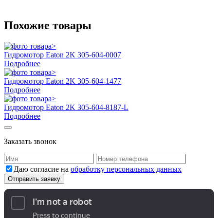
Похожие товары
Гидромотор Eaton 2K 305-604-0007
Подробнее
Гидромотор Eaton 2K 305-604-1477
Подробнее
Гидромотор Eaton 2K 305-604-8187-L
Подробнее
Заказать звонок
Даю согласие на
обработку персональных данных