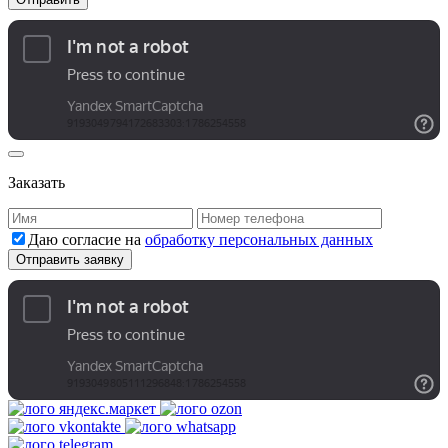
Заказать
Даю согласие на
обработку персональных данных