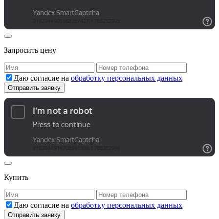
Запросить цену
Даю согласие на
обработку персональных данных
Купить
Даю согласие на
обработку персональных данных