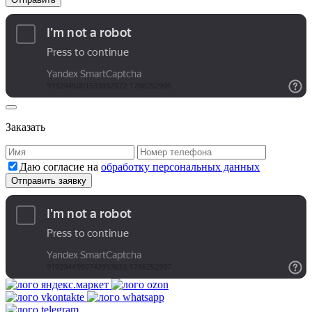
Заказать
Даю согласие на
обработку персональных данных