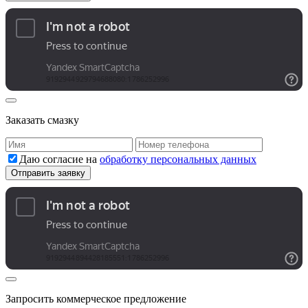
Заказать смазку
Даю согласие на
обработку персональных данных
Запросить коммерческое предложение