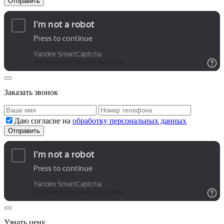
Заказать звонок
Даю согласие на
обработку персональных данных
Узнать цену