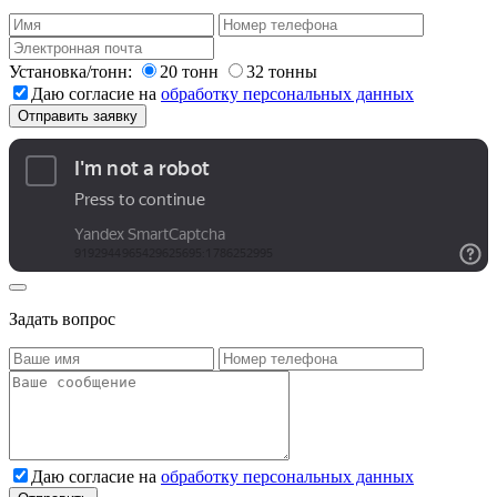
Установка/тонн:
20 тонн
32 тонны
Даю согласие на
обработку персональных данных
Задать вопрос
Даю согласие на
обработку персональных данных