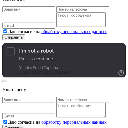
Даю согласие на
обработку персональных данных
Узнать цену
Даю согласие на
обработку персональных данных