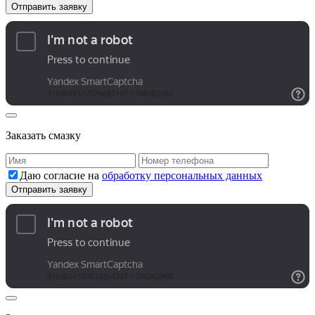
Заказать смазку
Даю согласие на
обработку персональных данных