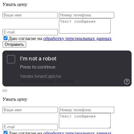
Узнать цену
Даю согласие на
обработку персональных данных
Узнать цену
Даю согласие на
обработку персональных данных