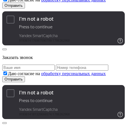
Заказать звонок
Даю согласие на
обработку персональных данных