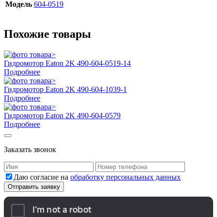
Модель
604-0519
Похожие товары
Гидромотор Eaton 2K 490-604-0519-14
Подробнее
Гидромотор Eaton 2K 490-604-1039-1
Подробнее
Гидромотор Eaton 2K 490-604-0579
Подробнее
Заказать звонок
Даю согласие на
обработку персональных данных