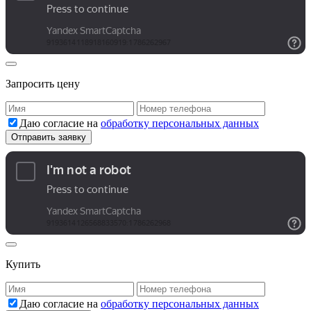
Запросить цену
Даю согласие на
обработку персональных данных
Купить
Даю согласие на
обработку персональных данных