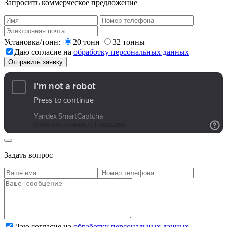
Запросить коммерческое предложение
Установка/тонн:
20 тонн
32 тонны
Даю согласие на
обработку персональных данных
Задать вопрос
Даю согласие на
обработку персональных данных