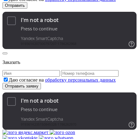
Заказать
Даю согласие на
обработку персональных данных