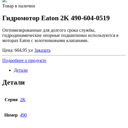
Товар в наличии
Гидромотор Eaton 2K 490-604-0519
Оптимизированные для долгого срока службы,
гидродинамические опорные подшипники используются в
моторах Eaton с золотниковыми клапанами.
Цена:
664,95
у.е
Заказать
Подробнее о продукте
Детали
Детали
Серия
2K
Номер
490