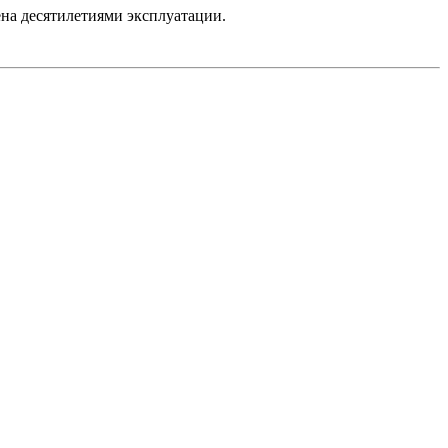
на десятилетиями эксплуатации.