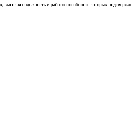
, высокая надежность и работоспособность которых подтвержде