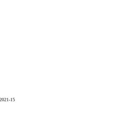
2021-15