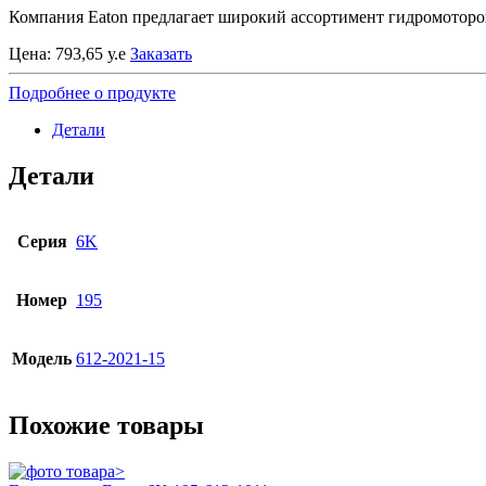
Компания Eaton предлагает широкий ассортимент гидромоторов
Цена:
793,65
у.е
Заказать
Подробнее о продукте
Детали
Детали
Серия
6K
Номер
195
Модель
612-2021-15
Похожие товары