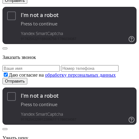
Заказать звонок
Даю согласие на
обработку персональных данных
Узнать цену