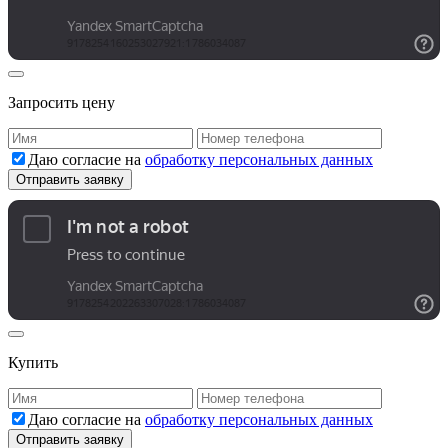
Запросить цену
Даю согласие на
обработку персональных данных
Купить
Даю согласие на
обработку персональных данных