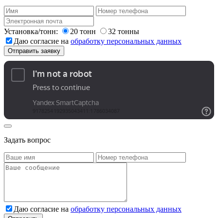
Установка/тонн:
20 тонн
32 тонны
Даю согласие на
обработку персональных данных
Задать вопрос
Даю согласие на
обработку персональных данных