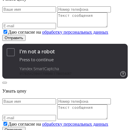
Даю согласие на
обработку персональных данных
Узнать цену
Даю согласие на
обработку персональных данных