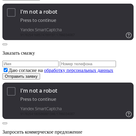
Заказать смазку
Даю согласие на
обработку персональных данных
Запросить коммерческое предложение