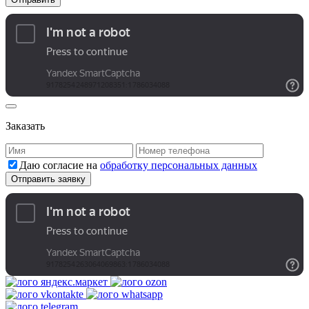
Заказать
Даю согласие на
обработку персональных данных