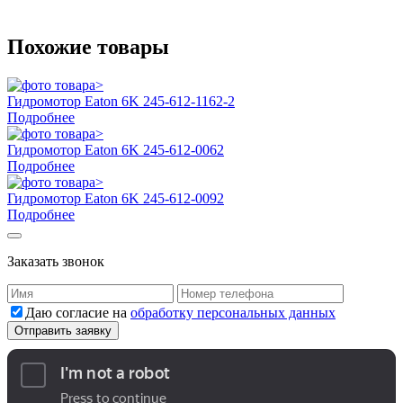
Похожие товары
Гидромотор Eaton 6K 245-612-1162-2
Подробнее
Гидромотор Eaton 6K 245-612-0062
Подробнее
Гидромотор Eaton 6K 245-612-0092
Подробнее
Заказать звонок
Даю согласие на
обработку персональных данных