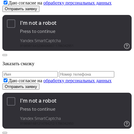
Даю согласие на
обработку персональных данных
Заказать смазку
Даю согласие на
обработку персональных данных