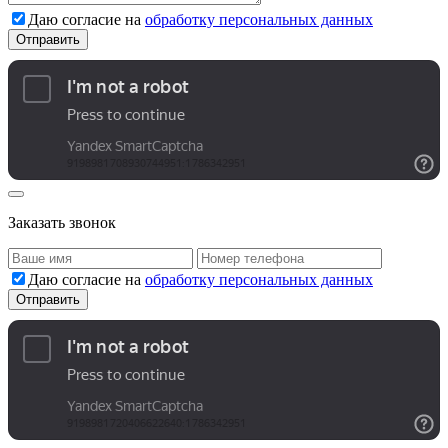
Даю согласие на
обработку персональных данных
Заказать звонок
Даю согласие на
обработку персональных данных