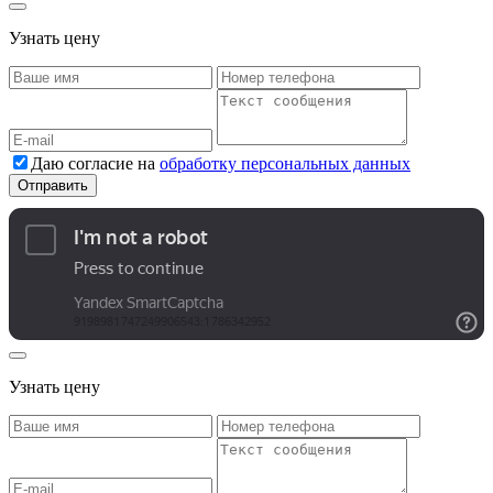
Узнать цену
Даю согласие на
обработку персональных данных
Узнать цену