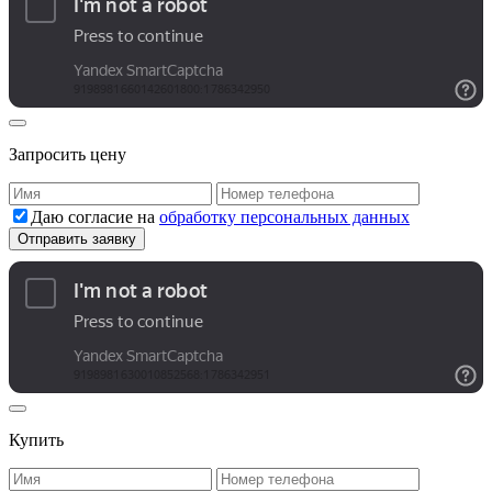
Запросить цену
Даю согласие на
обработку персональных данных
Купить