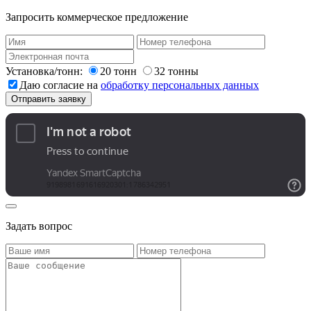
Запросить коммерческое предложение
Установка/тонн:
20 тонн
32 тонны
Даю согласие на
обработку персональных данных
Задать вопрос