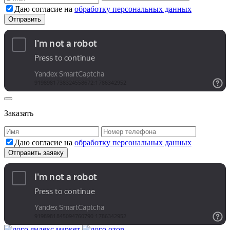
Даю согласие на
обработку персональных данных
Заказать
Даю согласие на
обработку персональных данных