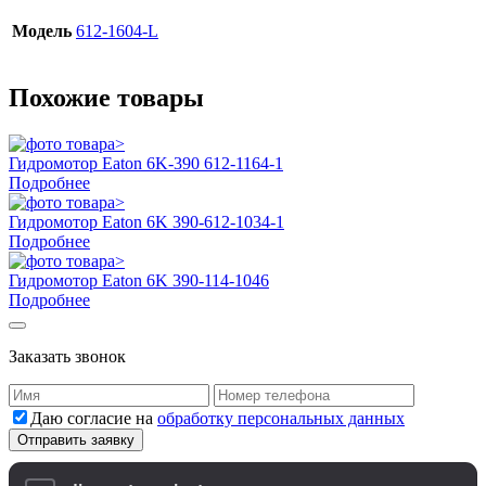
Модель
612-1604-L
Похожие товары
Гидромотор Eaton 6K-390 612-1164-1
Подробнее
Гидромотор Eaton 6K 390-612-1034-1
Подробнее
Гидромотор Eaton 6K 390-114-1046
Подробнее
Заказать звонок
Даю согласие на
обработку персональных данных