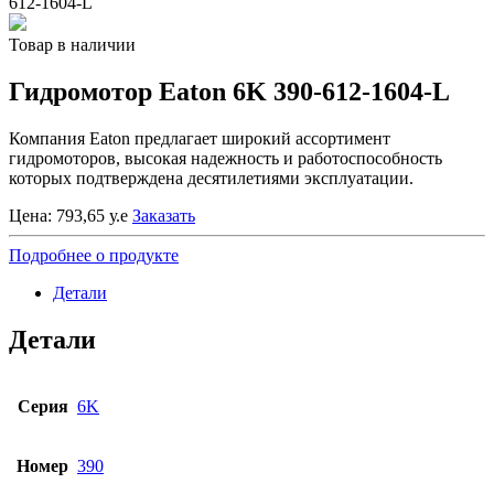
612-1604-L
Товар в наличии
Гидромотор Eaton 6K 390-612-1604-L
Компания Eaton предлагает широкий ассортимент
гидромоторов, высокая надежность и работоспособность
которых подтверждена десятилетиями эксплуатации.
Цена:
793,65
у.е
Заказать
Подробнее о продукте
Детали
Детали
Серия
6K
Номер
390