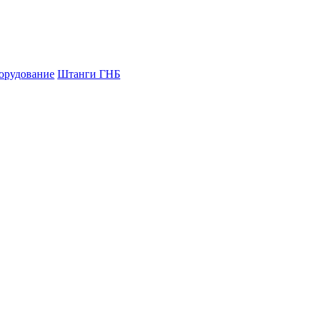
орудование
Штанги ГНБ