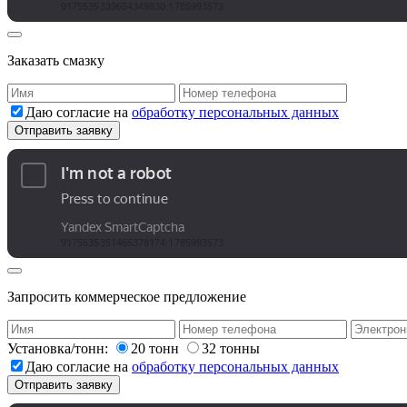
Заказать смазку
Даю согласие на
обработку персональных данных
Запросить коммерческое предложение
Установка/тонн:
20 тонн
32 тонны
Даю согласие на
обработку персональных данных