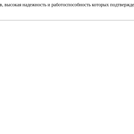
, высокая надежность и работоспособность которых подтвержде