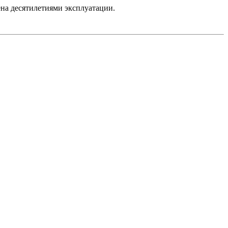
на десятилетиями эксплуатации.