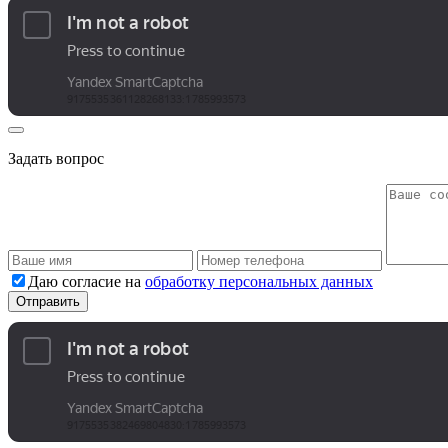
Задать вопрос
Даю согласие на
обработку персональных данных