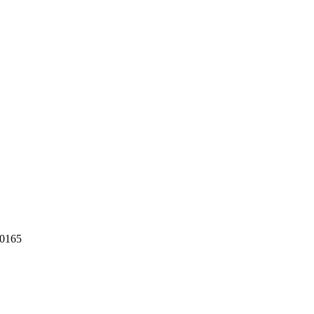
-0165