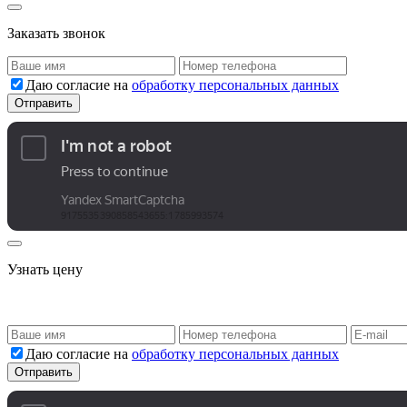
Заказать звонок
Даю согласие на
обработку персональных данных
Узнать цену
Даю согласие на
обработку персональных данных