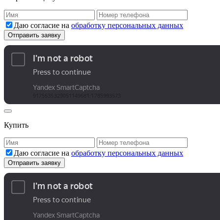
Даю согласие на
обработку персональных данных
Купить
Даю согласие на
обработку персональных данных