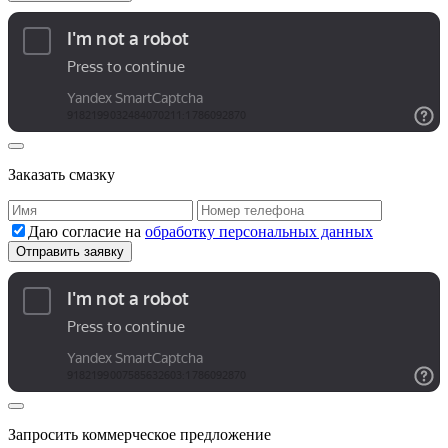
Заказать смазку
Даю согласие на
обработку персональных данных
Запросить коммерческое предложение