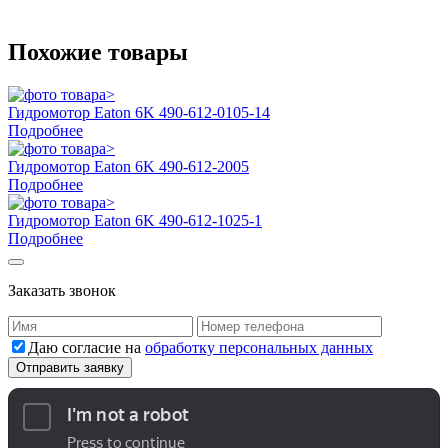
Похожие товары
Гидромотор Eaton 6K 490-612-0105-14
Подробнее
Гидромотор Eaton 6K 490-612-2005
Подробнее
Гидромотор Eaton 6K 490-612-1025-1
Подробнее
Заказать звонок
Даю согласие на
обработку персональных данных