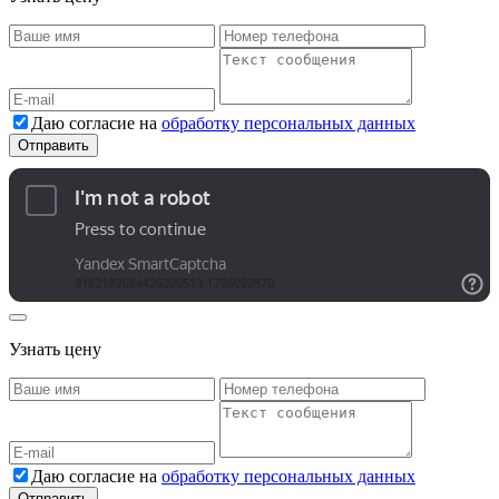
Даю согласие на
обработку персональных данных
Узнать цену
Даю согласие на
обработку персональных данных