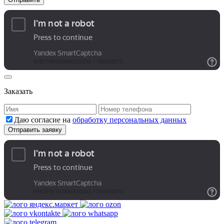
Заказать
Даю согласие на
обработку персональных данных