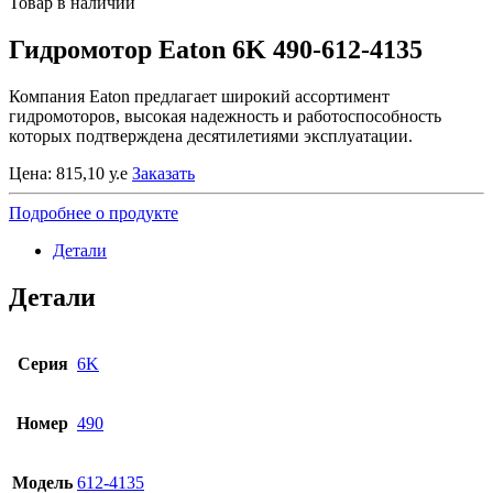
Товар в наличии
Гидромотор Eaton 6K 490-612-4135
Компания Eaton предлагает широкий ассортимент
гидромоторов, высокая надежность и работоспособность
которых подтверждена десятилетиями эксплуатации.
Цена:
815,10
у.е
Заказать
Подробнее о продукте
Детали
Детали
Серия
6K
Номер
490
Модель
612-4135