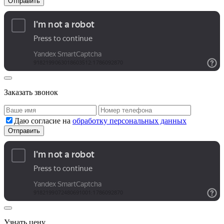
Заказать звонок
Даю согласие на
обработку персональных данных
Узнать цену