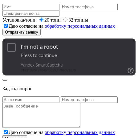
Установка/тонн:
20 тонн
32 тонны
Даю согласие на
обработку персональных данных
Задать вопрос
Даю согласие на
обработку персональных данных