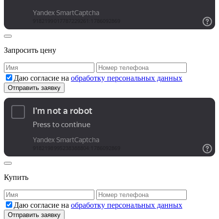
Запросить цену
Даю согласие на
обработку персональных данных
Купить
Даю согласие на
обработку персональных данных