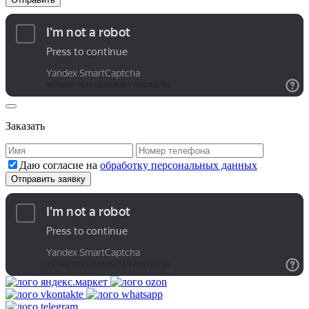
Заказать
Даю согласие на
обработку персональных данных