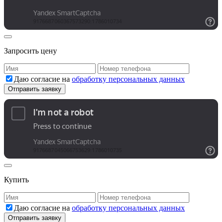
Запросить цену
Даю согласие на
обработку персональных данных
Купить
Даю согласие на
обработку персональных данных