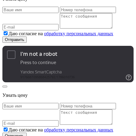
Даю согласие на
обработку персональных данных
Узнать цену
Даю согласие на
обработку персональных данных