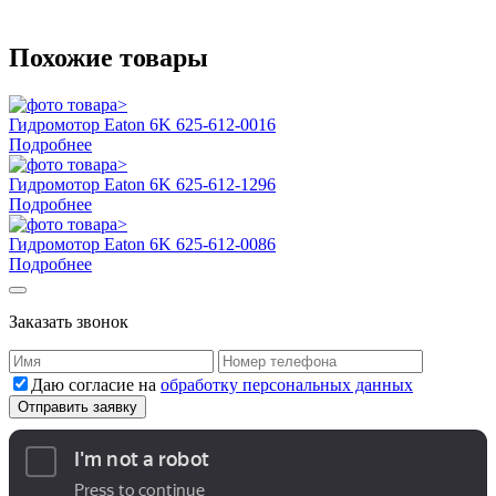
Похожие товары
Гидромотор Eaton 6K 625-612-0016
Подробнее
Гидромотор Eaton 6K 625-612-1296
Подробнее
Гидромотор Eaton 6K 625-612-0086
Подробнее
Заказать звонок
Даю согласие на
обработку персональных данных