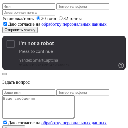
Установка/тонн:
20 тонн
32 тонны
Даю согласие на
обработку персональных данных
Задать вопрос
Даю согласие на
обработку персональных данных