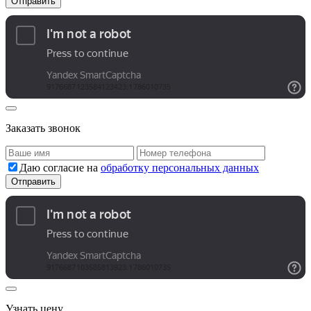
Заказать звонок
Даю согласие на
обработку персональных данных
Узнать цену