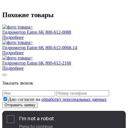
Похожие товары
Гидромотор Eaton 6K 800-612-0088
Подробнее
Гидромотор Eaton 6K 800-612-0068-14
Подробнее
Гидромотор Eaton 6K 800-612-2168
Подробнее
Заказать звонок
Даю согласие на
обработку персональных данных