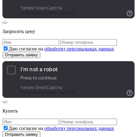
Запросить цену
Даю согласие на
обработку персональных данных
Купить
Даю согласие на
обработку персональных данных