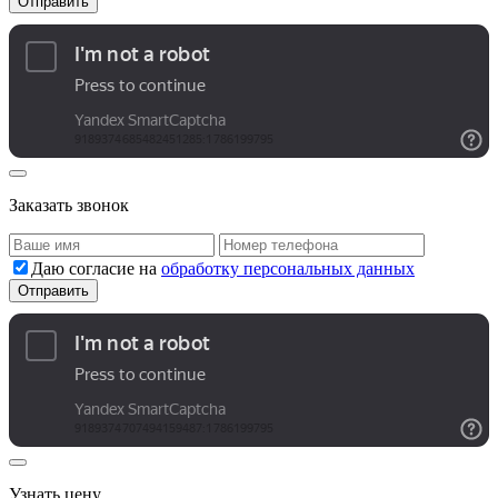
Заказать звонок
Даю согласие на
обработку персональных данных
Узнать цену