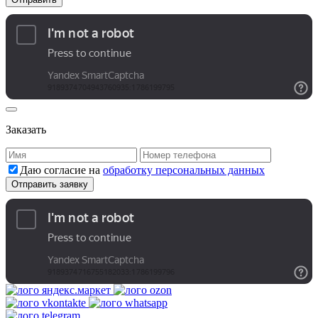
Заказать
Даю согласие на
обработку персональных данных