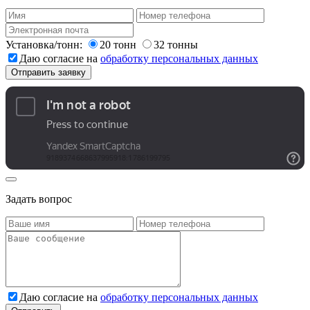
Установка/тонн:
20 тонн
32 тонны
Даю согласие на
обработку персональных данных
Задать вопрос
Даю согласие на
обработку персональных данных