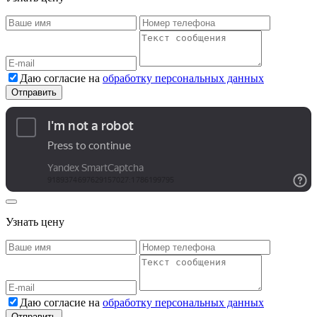
Даю согласие на
обработку персональных данных
Узнать цену
Даю согласие на
обработку персональных данных