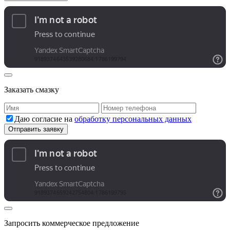
Заказать смазку
Даю согласие на
обработку персональных данных
Запросить коммерческое предложение