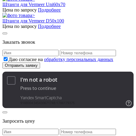
Штанги для Vermeer Uni60x70
Цена по запросу
Подробнее
Штанги для Vermeer D50x100
Цена по запросу
Подробнее
Заказать звонок
Даю согласие на
обработку персональных данных
Запросить цену