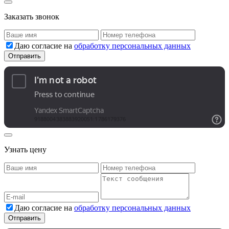
Заказать звонок
Даю согласие на
обработку персональных данных
Узнать цену
Даю согласие на
обработку персональных данных