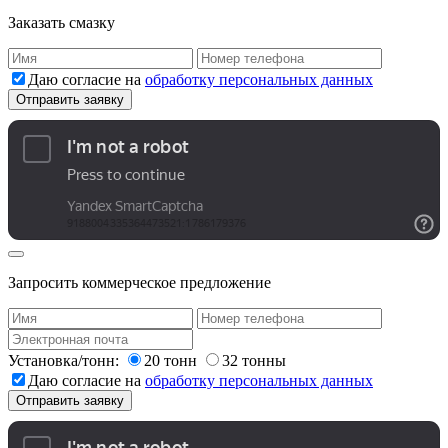
Заказать смазку
Даю согласие на
обработку персональных данных
Запросить коммерческое предложение
Установка/тонн:
20 тонн
32 тонны
Даю согласие на
обработку персональных данных