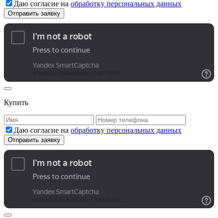
Даю согласие на
обработку персональных данных
Купить
Даю согласие на
обработку персональных данных