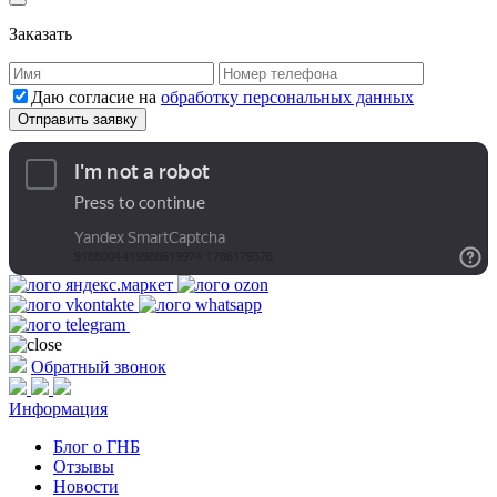
Заказать
Даю согласие на
обработку персональных данных
Обратный звонок
Информация
Блог о ГНБ
Отзывы
Новости