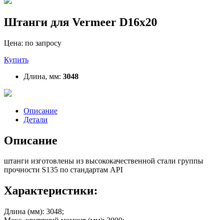
Штанги для Vermeer D16x20
Цена: по запросу
Купить
Длина, мм:
3048
Описание
Детали
Описание
штанги изготовлены из высококачественной стали группы
прочности S135 по стандартам API
Характеристики:
Длина (мм):
3048;