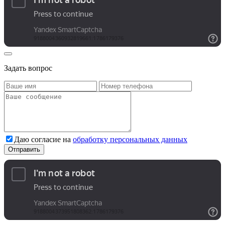
Задать вопрос
Даю согласие на
обработку персональных данных