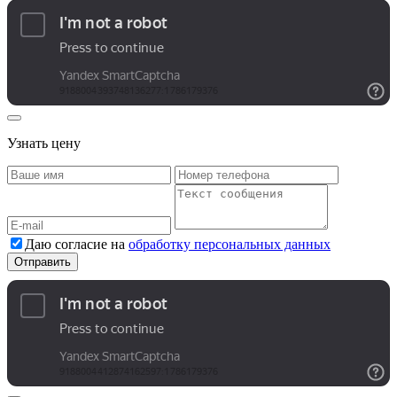
Узнать цену
Даю согласие на
обработку персональных данных