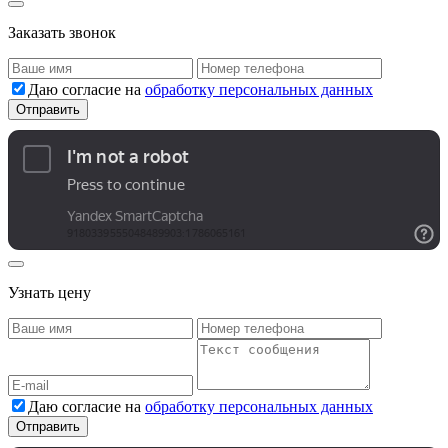
Заказать звонок
Даю согласие на
обработку персональных данных
Узнать цену
Даю согласие на
обработку персональных данных