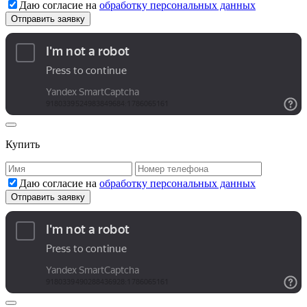
Даю согласие на
обработку персональных данных
Купить
Даю согласие на
обработку персональных данных