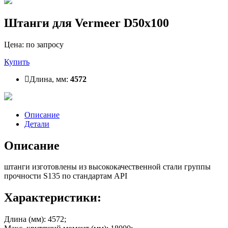
Штанги для Vermeer D50x100
Цена: по запросу
Купить
Длина, мм:
4572
Описание
Детали
Описание
штанги изготовлены из высококачественной стали группы
прочности S135 по стандартам API
Характеристики:
Длина (мм):
4572;