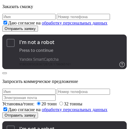
Заказать смазку
Даю согласие на
обработку персональных данных
Запросить коммерческое предложение
Установка/тонн:
20 тонн
32 тонны
Даю согласие на
обработку персональных данных