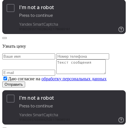
Узнать цену
Даю согласие на
обработку персональных данных