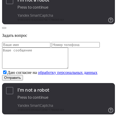
Задать вопрос
Даю согласие на
обработку персональных данных