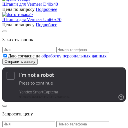
Штанги для Vermeer D40x40
Цена по запросу
Подробнее
Штанги для Vermeer Uni60x70
Цена по запросу
Подробнее
Заказать звонок
Даю согласие на
обработку персональных данных
Запросить цену