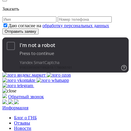
Заказать
Даю согласие на
обработку персональных данных
Обратный звонок
Информация
Блог о ГНБ
Отзывы
Новости