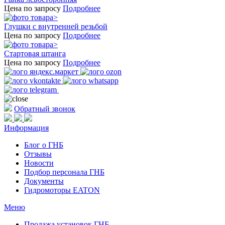
Цена по запросу
Подробнее
Глушки с внутренней резьбой
Цена по запросу
Подробнее
Стартовая штанга
Цена по запросу
Подробнее
Обратный звонок
Информация
Блог о ГНБ
Отзывы
Новости
Подбор персонала ГНБ
Документы
Гидромоторы EATON
Меню
Продажа установок ГНБ