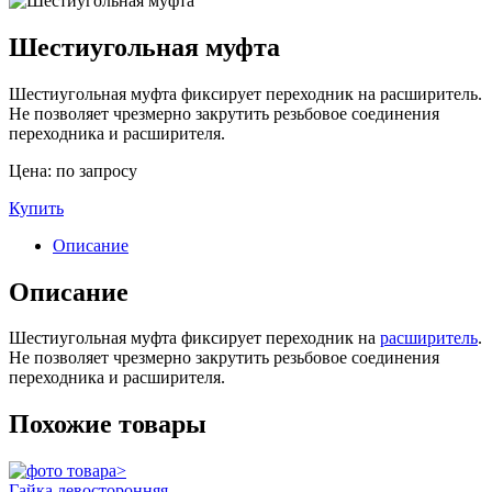
Шестиугольная муфта
Шестиугольная муфта фиксирует переходник на расширитель.
Не позволяет чрезмерно закрутить резьбовое соединения
переходника и расширителя.
Цена: по запросу
Купить
Описание
Описание
Шестиугольная муфта фиксирует переходник на
расширитель
.
Не позволяет чрезмерно закрутить резьбовое соединения
переходника и расширителя.
Похожие товары
Гайка левосторонняя