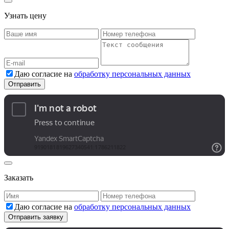
Узнать цену
Даю согласие на
обработку персональных данных
Заказать
Даю согласие на
обработку персональных данных