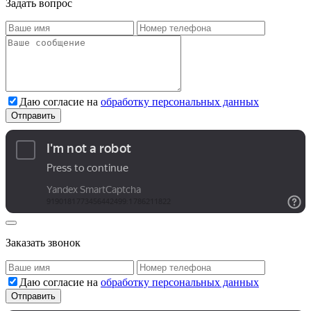
Задать вопрос
Даю согласие на
обработку персональных данных
Заказать звонок
Даю согласие на
обработку персональных данных