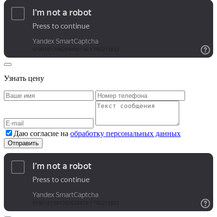
Узнать цену
Даю согласие на
обработку персональных данных