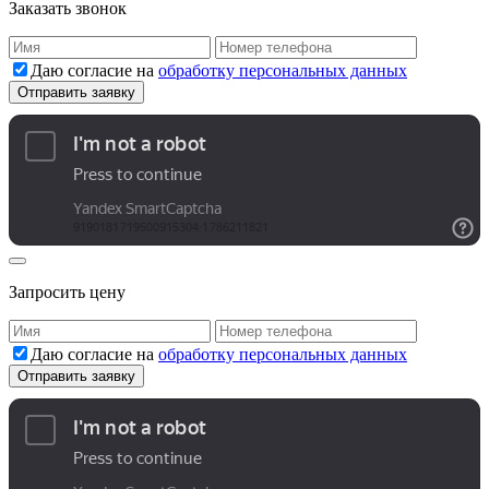
Заказать звонок
Даю согласие на
обработку персональных данных
Запросить цену
Даю согласие на
обработку персональных данных