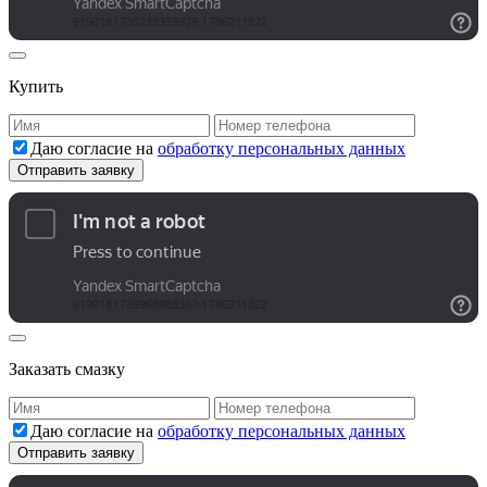
Купить
Даю согласие на
обработку персональных данных
Заказать смазку
Даю согласие на
обработку персональных данных