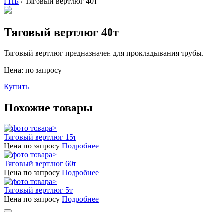
ГНБ
/ Тяговый вертлюг 40т
Тяговый вертлюг 40т
Тяговый вертлюг предназначен для прокладывания трубы.
Цена: по запросу
Купить
Похожие товары
Тяговый вертлюг 15т
Цена по запросу
Подробнее
Тяговый вертлюг 60т
Цена по запросу
Подробнее
Тяговый вертлюг 5т
Цена по запросу
Подробнее