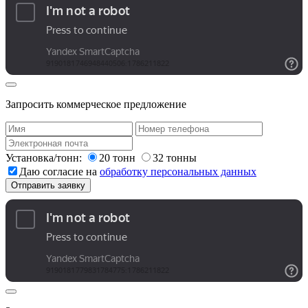
Запросить коммерческое предложение
Установка/тонн:
20 тонн
32 тонны
Даю согласие на
обработку персональных данных