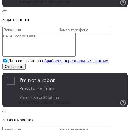
Задать вопрос
Даю согласие на
обработку персональных данных
Заказать звонок