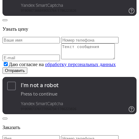
Узнать цену
Даю согласие на
обработку персональных данных
Заказать