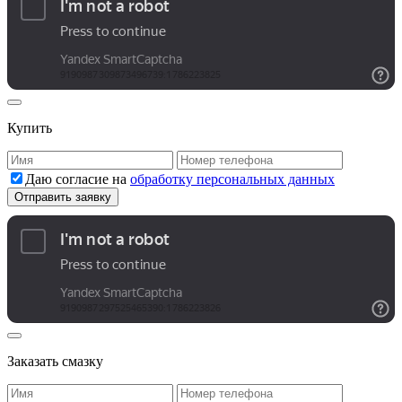
Купить
Даю согласие на
обработку персональных данных
Заказать смазку