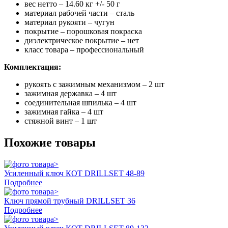
вес нетто – 14.60 кг +/- 50 г
материал рабочей части – сталь
материал рукояти – чугун
покрытие – порошковая покраска
диэлектрическое покрытие – нет
класс товара – профессиональный
Комплектация:
рукоять с зажимным механизмом – 2 шт
зажимная державка – 4 шт
соединительная шпилька – 4 шт
зажимная гайка – 4 шт
стяжной винт – 1 шт
Похожие товары
Усиленный ключ КОТ DRILLSET 48-89
Подробнее
Ключ прямой трубный DRILLSET 36
Подробнее