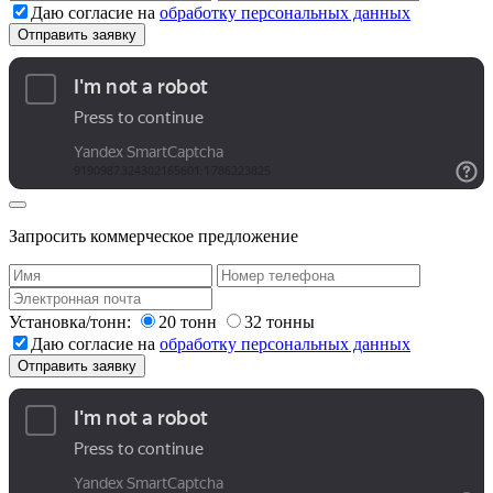
Даю согласие на
обработку персональных данных
Запросить коммерческое предложение
Установка/тонн:
20 тонн
32 тонны
Даю согласие на
обработку персональных данных