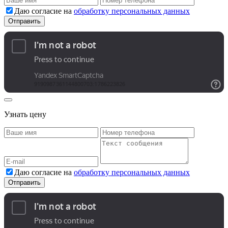
Даю согласие на
обработку персональных данных
Узнать цену
Даю согласие на
обработку персональных данных