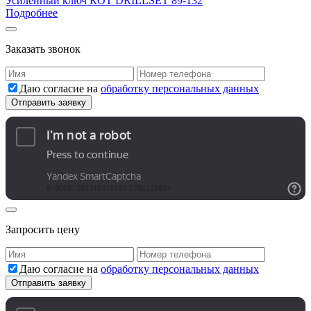
Усиленный ключ КОТ DRILLSET 89-132
Подробнее
Заказать звонок
Даю согласие на
обработку персональных данных
Запросить цену
Даю согласие на
обработку персональных данных