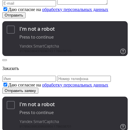
Даю согласие на
обработку персональных данных
Заказать
Даю согласие на
обработку персональных данных