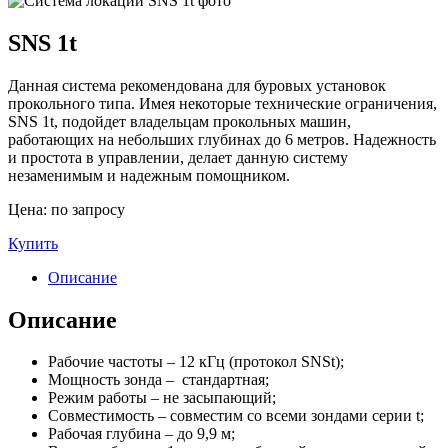
SNS 1t
Данная система рекомендована для буровых установок
прокольного типа. Имея некоторые технические ограничения,
SNS 1t, подойдет владельцам прокольных машин,
работающих на небольших глубинах до 6 метров. Надежность
и простота в управлении, делает данную систему
незаменимым и надежным помощником.
Цена: по запросу
Купить
Описание
Описание
Рабочие частоты – 12 кГц (протокол SNSt);
Мощность зонда – стандартная;
Режим работы – не засыпающий;
Совместимость – совместим со всеми зондами серии t;
Рабочая глубина – до 9,9 м;