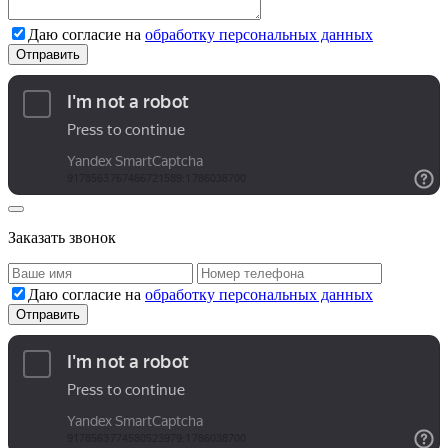
Даю согласие на
обработку персональных данных
Заказать звонок
Даю согласие на
обработку персональных данных