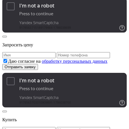
Запросить цену
Даю согласие на
обработку персональных данных
Купить