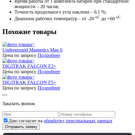
Время работы от 1 комплекта батарей при стандартной
мощности – 20 часов;
Точность продольного угла наклона – 0,1 %;
oC
oC
Диапазон рабочих температур – от -20
до +60
Похожие товары
Underground Magnetics Mag 6
Цена по запросу
Подробнее
DIGITRAK FALCON F2+
Цена по запросу
Подробнее
DIGITRAK FALCON F5+
Цена по запросу
Подробнее
Заказать звонок
Даю согласие на
обработку персональных данных