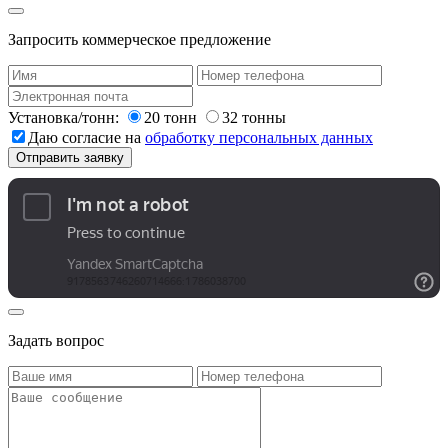
Запросить коммерческое предложение
Установка/тонн:
20 тонн
32 тонны
Даю согласие на
обработку персональных данных
Задать вопрос