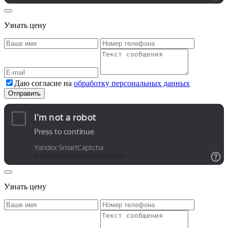
Узнать цену
Даю согласие на
обработку персональных данных
Узнать цену