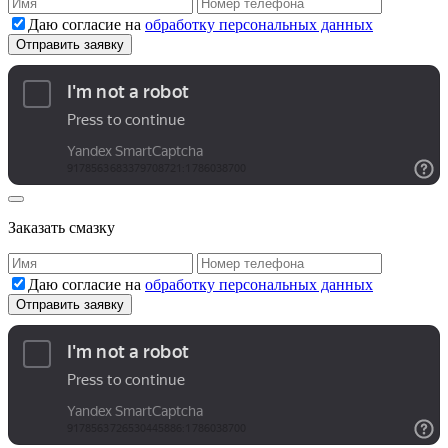
Даю согласие на
обработку персональных данных
Заказать смазку
Даю согласие на
обработку персональных данных