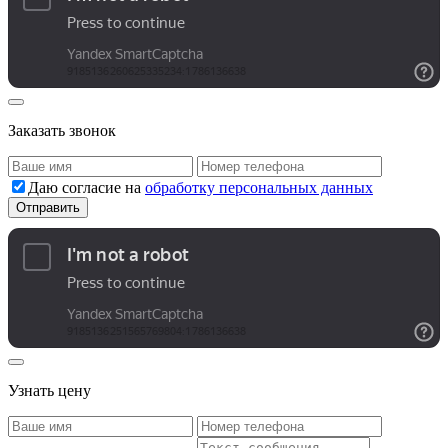
Заказать звонок
Даю согласие на
обработку персональных данных
Узнать цену