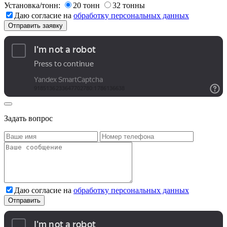
Установка/тонн:
20 тонн
32 тонны
Даю согласие на
обработку персональных данных
Задать вопрос
Даю согласие на
обработку персональных данных