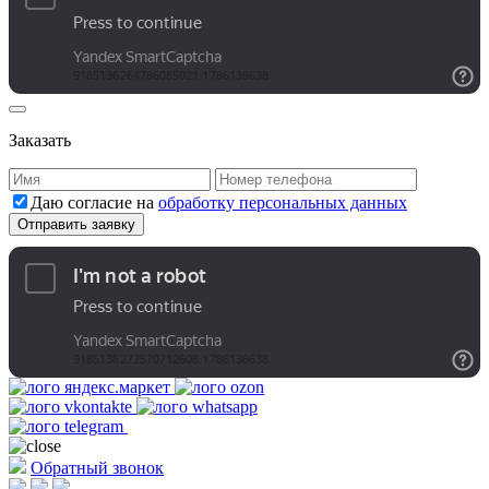
Заказать
Даю согласие на
обработку персональных данных
Обратный звонок