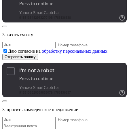
Заказать смазку
Даю согласие на
обработку персональных данных
Запросить коммерческое предложение