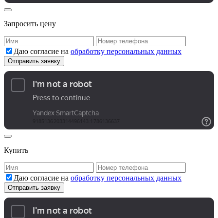
Запросить цену
Даю согласие на
обработку персональных данных
Купить
Даю согласие на
обработку персональных данных