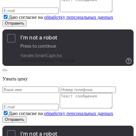
Даю согласие на
обработку персональных данных
Узнать цену
Даю согласие на
обработку персональных данных