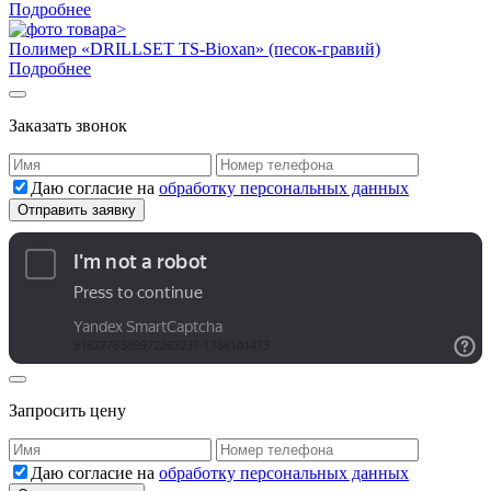
Подробнее
Полимер «DRILLSET TS-Bioxan» (песок-гравий)
Подробнее
Заказать звонок
Даю согласие на
обработку персональных данных
Запросить цену
Даю согласие на
обработку персональных данных