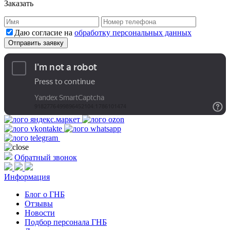
Заказать
Даю согласие на
обработку персональных данных
Обратный звонок
Информация
Блог о ГНБ
Отзывы
Новости
Подбор персонала ГНБ