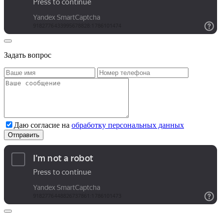
Задать вопрос
Даю согласие на
обработку персональных данных