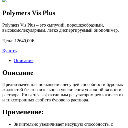
Polymers Vis Plus
Polymers Vis Plus – это сыпучий, порошкообразный,
высокомолекулярным, легко диспергируемый биополимер.
Цена:
12640,00
₽
Купить
Описание
Описание
Предназначен для повышения несущей способности буровых
жидкостей без значительного увеличения условной вязкости
раствора. Является эффективным регулятором реологических
и тиксотропных свойств бурового раствора.
Применение:
Значительно увеличивает несущую способность, с