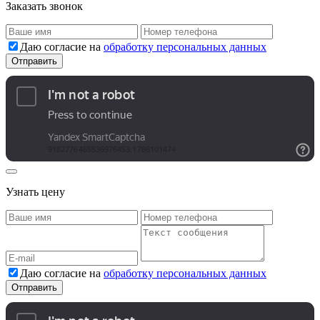
Заказать звонок
Даю согласие на
обработку персональных данных
Узнать цену
Даю согласие на
обработку персональных данных