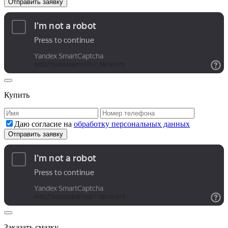
Купить
Даю согласие на
обработку персональных данных
Заказать смазку