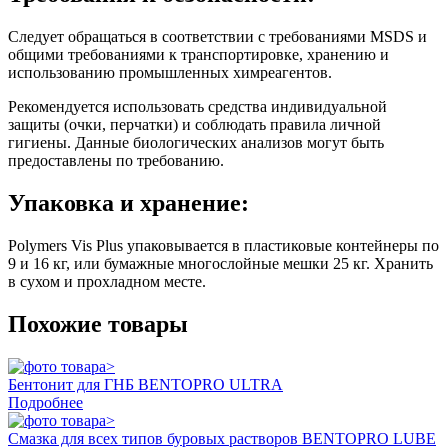
Следует обращаться в соответствии с требованиями MSDS и
общими требованиями к транспортировке, хранению и
использованию промышленных химреагентов.
Рекомендуется использовать средства индивидуальной
защиты (очки, перчатки) и соблюдать правила личной
гигиены. Данные биологических анализов могут быть
предоставлены по требованию.
Упаковка и хранение:
Polymers Vis Plus упаковывается в пластиковые контейнеры по
9 и 16 кг, или бумажные многослойные мешки 25 кг. Хранить
в сухом и прохладном месте.
Похожие товары
Бентонит для ГНБ BENTOPRO ULTRA
Подробнее
Смазка для всех типов буровых растворов BENTOPRO LUBE