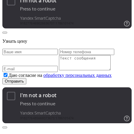
Узнать цену
Даю согласие на
обработку персональных данных