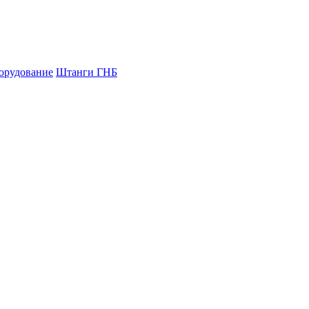
орудование
Штанги ГНБ