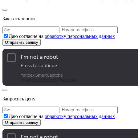
Заказать звонок
Даю согласие на
обработку персональных данных
Запросить цену
Даю согласие на
обработку персональных данных