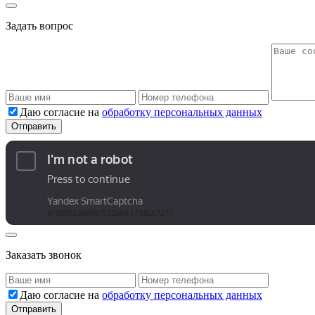
Задать вопрос
Даю согласие на
обработку персональных данных
Заказать звонок
Даю согласие на
обработку персональных данных