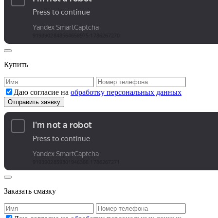
Купить
Даю согласие на
обработку персональных данных
Заказать смазку