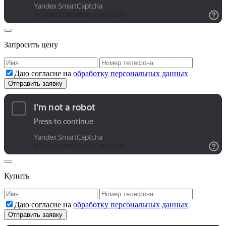
Запросить цену
Даю согласие на
обработку персональных данных
Купить
Даю согласие на
обработку персональных данных