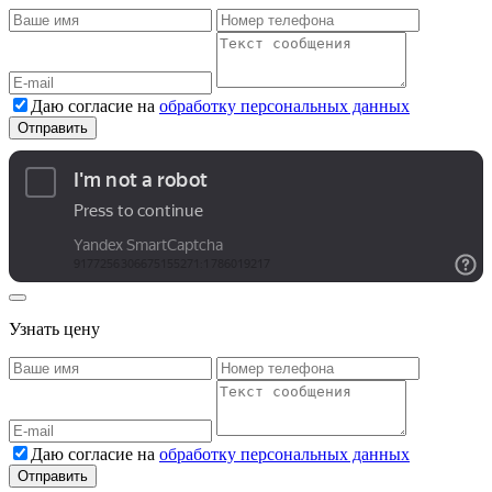
Даю согласие на
обработку персональных данных
Узнать цену
Даю согласие на
обработку персональных данных