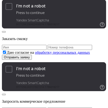
Заказать смазку
Даю согласие на
обработку персональных данных
Запросить коммерческое предложение