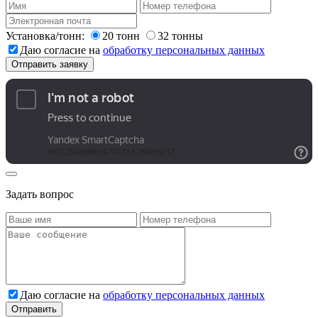
Установка/тонн:
20 тонн
32 тонны
Даю согласие на
обработку персональных данных
Задать вопрос
Даю согласие на
обработку персональных данных