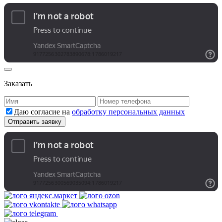
Заказать
Даю согласие на
обработку персональных данных