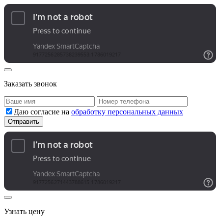
Заказать звонок
Даю согласие на
обработку персональных данных
Узнать цену