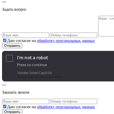
Задать вопрос
Даю согласие на
обработку персональных данных
Заказать звонок
Даю согласие на
обработку персональных данных