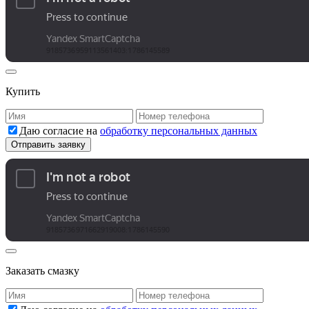
Купить
Даю согласие на
обработку персональных данных
Заказать смазку