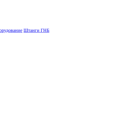
орудование
Штанги ГНБ