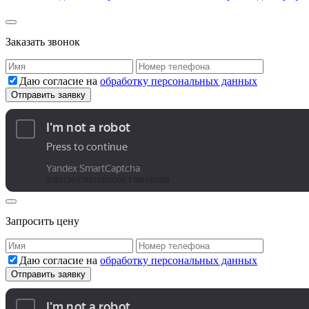
Заказать звонок
Даю согласие на
обработку персональных данных
Запросить цену
Даю согласие на
обработку персональных данных