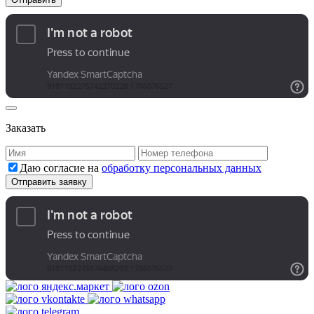
Заказать
Даю согласие на
обработку персональных данных