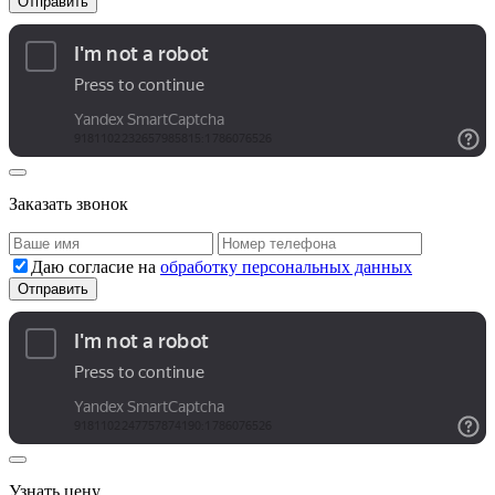
Заказать звонок
Даю согласие на
обработку персональных данных
Узнать цену