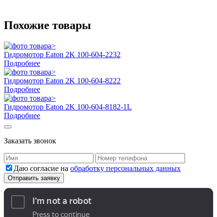
Похожие товары
Гидромотор Eaton 2K 100-604-2232
Подробнее
Гидромотор Eaton 2K 100-604-8222
Подробнее
Гидромотор Eaton 2K 100-604-8182-1L
Подробнее
Заказать звонок
Даю согласие на
обработку персональных данных