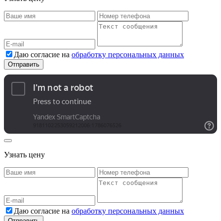
Даю согласие на
обработку персональных данных
Узнать цену
Даю согласие на
обработку персональных данных