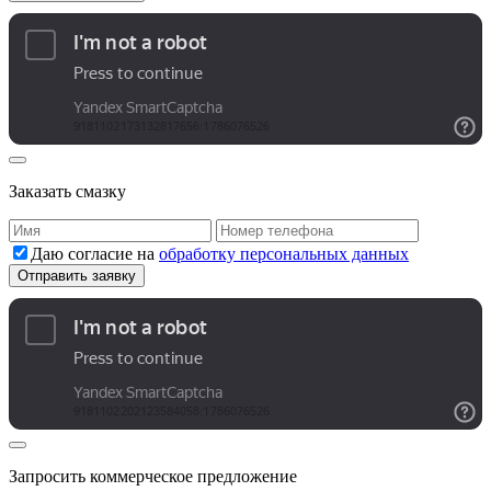
Заказать смазку
Даю согласие на
обработку персональных данных
Запросить коммерческое предложение