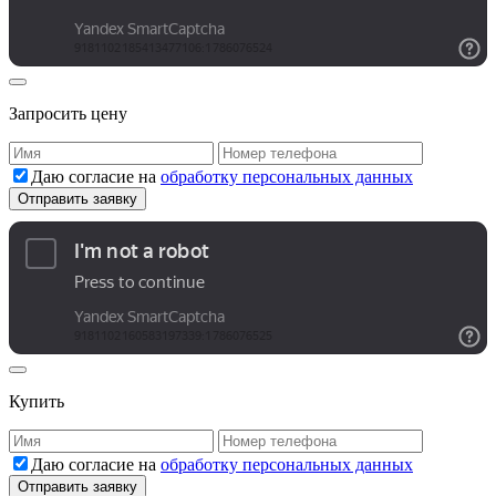
Запросить цену
Даю согласие на
обработку персональных данных
Купить
Даю согласие на
обработку персональных данных