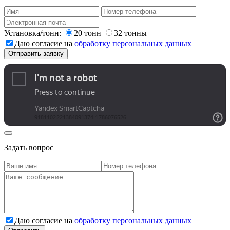
Установка/тонн:
20 тонн
32 тонны
Даю согласие на
обработку персональных данных
Задать вопрос
Даю согласие на
обработку персональных данных