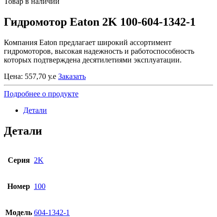
Товар в наличии
Гидромотор Eaton 2K 100-604-1342-1
Компания Eaton предлагает широкий ассортимент
гидромоторов, высокая надежность и работоспособность
которых подтверждена десятилетиями эксплуатации.
Цена:
557,70
у.е
Заказать
Подробнее о продукте
Детали
Детали
Серия
2K
Номер
100
Модель
604-1342-1