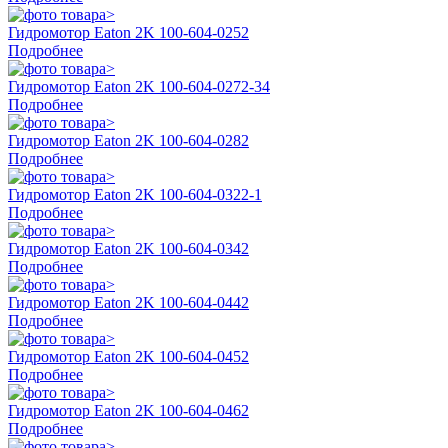
Гидромотор Eaton 2K 100-604-0252
Подробнее
Гидромотор Eaton 2K 100-604-0272-34
Подробнее
Гидромотор Eaton 2K 100-604-0282
Подробнее
Гидромотор Eaton 2K 100-604-0322-1
Подробнее
Гидромотор Eaton 2K 100-604-0342
Подробнее
Гидромотор Eaton 2K 100-604-0442
Подробнее
Гидромотор Eaton 2K 100-604-0452
Подробнее
Гидромотор Eaton 2K 100-604-0462
Подробнее