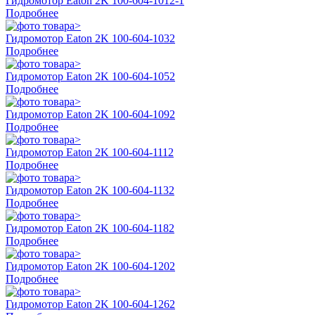
Гидромотор Eaton 2K 100-604-1012-1
Подробнее
Гидромотор Eaton 2K 100-604-1032
Подробнее
Гидромотор Eaton 2K 100-604-1052
Подробнее
Гидромотор Eaton 2K 100-604-1092
Подробнее
Гидромотор Eaton 2K 100-604-1112
Подробнее
Гидромотор Eaton 2K 100-604-1132
Подробнее
Гидромотор Eaton 2K 100-604-1182
Подробнее
Гидромотор Eaton 2K 100-604-1202
Подробнее
Гидромотор Eaton 2K 100-604-1262