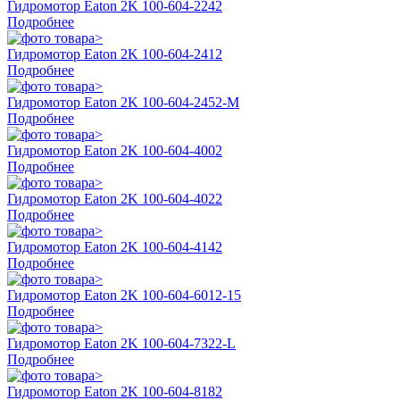
Гидромотор Eaton 2K 100-604-2242
Подробнее
Гидромотор Eaton 2K 100-604-2412
Подробнее
Гидромотор Eaton 2K 100-604-2452-M
Подробнее
Гидромотор Eaton 2K 100-604-4002
Подробнее
Гидромотор Eaton 2K 100-604-4022
Подробнее
Гидромотор Eaton 2K 100-604-4142
Подробнее
Гидромотор Eaton 2K 100-604-6012-15
Подробнее
Гидромотор Eaton 2K 100-604-7322-L
Подробнее
Гидромотор Eaton 2K 100-604-8182