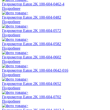
Гидромотор Eaton 2K 100-604-0462-4
Подробнее
Гидромотор Eaton 2K 100-604-0482
Подробнее
Гидромотор Eaton 2K 100-604-0572
Подробнее
Гидромотор Eaton 2K 100-604-0582
Подробнее
Гидромотор Eaton 2K 100-604-0602
Подробнее
Гидромотор Eaton 2K 100-604-0642-016
Подробнее
Гидромотор Eaton 2K 100-604-0652
Подробнее
Гидромотор Eaton 2K 100-604-0702
Подробнее