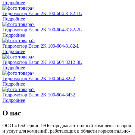
Подробнее
Гидромотор Eaton 2K 100-604-8182-1L
Подробнее
Гидромотор Eaton 2K 100-604-8182-2L
Подробнее
Гидромотор Eaton 2K 100-604-8182-L
Подробнее
Гидромотор Eaton 2K 100-604-8212-3L
Подробнее
Гидромотор Eaton 2K 100-604-8222
Подробнее
Гидромотор Eaton 2K 100-604-8432
Подробнее
О нас
ООО «ТехСервис ГНБ» предлагает полный комплекс товаров
и услуг для компаний, работающих в области горизонтально-