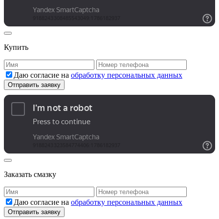
Купить
Даю согласие на
обработку персональных данных
Заказать смазку
Даю согласие на
обработку персональных данных