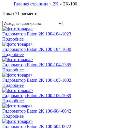
Главная страница
»
2K
»
2K-100
Показ 71 элемента
Гидромотор Eaton 2K 100-104-1023
Подробнее
Гидромотор Eaton 2K 100-104-1030
Подробнее
Гидромотор Eaton 2K 100-104-1385
Подробнее
Гидромотор Eaton 2K 100-105-1002
Подробнее
Гидромотор Eaton 2K 100-106-1039
Подробнее
Гидромотор Eaton 2K 100-604-0042
Подробнее
Гидромотор Eaton 2K 100-604-0072