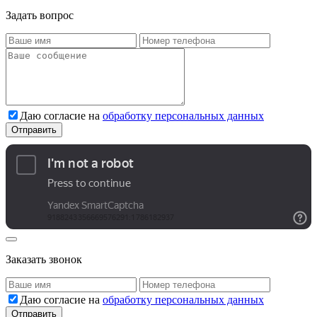
Задать вопрос
Даю согласие на
обработку персональных данных
Заказать звонок
Даю согласие на
обработку персональных данных