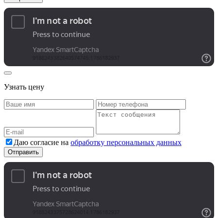
Узнать цену
Даю согласие на
обработку персональных данных