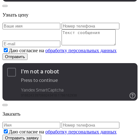
Узнать цену
Даю согласие на
обработку персональных данных
Заказать
Даю согласие на
обработку персональных данных