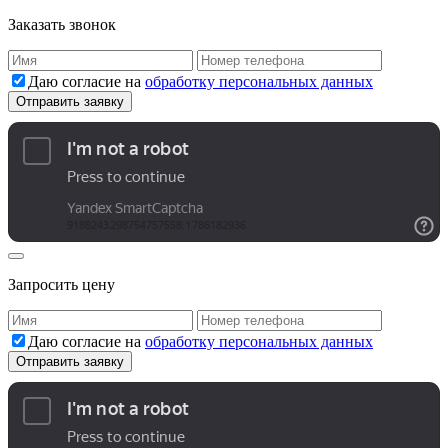
Заказать звонок
Даю согласие на
обработку персональных данных
Запросить цену
Даю согласие на
обработку персональных данных