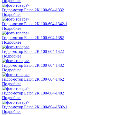
Подробнее
Гидромотор Eaton 2K 100-604-1332
Подробнее
Гидромотор Eaton 2K 100-604-1342-1
Подробнее
Гидромотор Eaton 2K 100-604-1382
Подробнее
Гидромотор Eaton 2K 100-604-1422
Подробнее
Гидромотор Eaton 2K 100-604-1432
Подробнее
Гидромотор Eaton 2K 100-604-1462
Подробнее
Гидромотор Eaton 2K 100-604-1482
Подробнее
Гидромотор Eaton 2K 100-604-1502-1
Подробнее