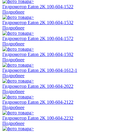
Гидромотор Eaton 2K 100-604-1522
Подробнее
Гидромотор Eaton 2K 100-604-1532
Подробнее
Гидромотор Eaton 2K 100-604-1572
Подробнее
Гидромотор Eaton 2K 100-604-1592
Подробнее
Гидромотор Eaton 2K 100-604-1612-1
Подробнее
Гидромотор Eaton 2K 100-604-2022
Подробнее
Гидромотор Eaton 2K 100-604-2122
Подробнее
Гидромотор Eaton 2K 100-604-2232
Подробнее