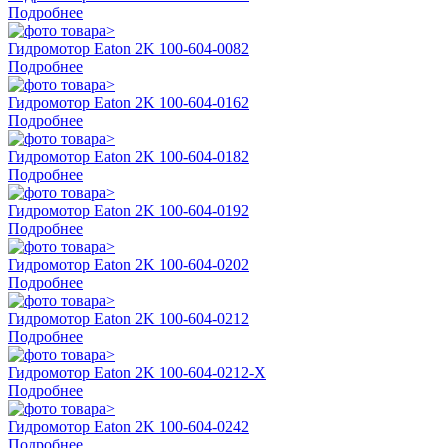
Подробнее
Гидромотор Eaton 2K 100-604-0082
Подробнее
Гидромотор Eaton 2K 100-604-0162
Подробнее
Гидромотор Eaton 2K 100-604-0182
Подробнее
Гидромотор Eaton 2K 100-604-0192
Подробнее
Гидромотор Eaton 2K 100-604-0202
Подробнее
Гидромотор Eaton 2K 100-604-0212
Подробнее
Гидромотор Eaton 2K 100-604-0212-X
Подробнее
Гидромотор Eaton 2K 100-604-0242
Подробнее