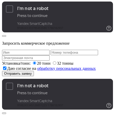
Запросить коммерческое предложение
Установка/тонн:
20 тонн
32 тонны
Даю согласие на
обработку персональных данных