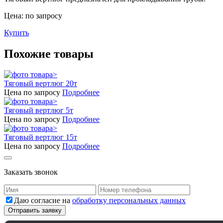
Цена: по запросу
Купить
Похожие товары
Тяговый вертлюг 20т
Цена по запросу
Подробнее
Тяговый вертлюг 5т
Цена по запросу
Подробнее
Тяговый вертлюг 15т
Цена по запросу
Подробнее
Заказать звонок
Даю согласие на
обработку персональных данных