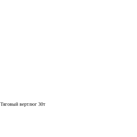
 Тяговый вертлюг 30т