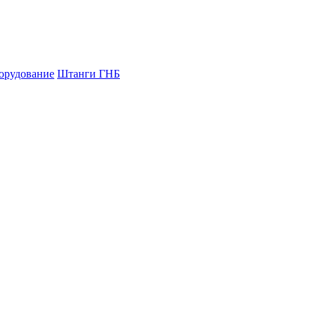
орудование
Штанги ГНБ