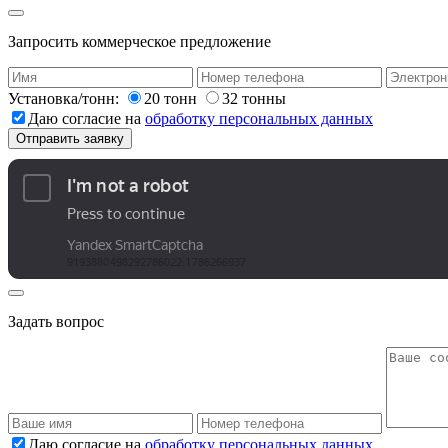
Запросить коммерческое предложение
Установка/тонн:
20 тонн
32 тонны
Даю согласие на
обработку персональных данных
Задать вопрос
Даю согласие на
обработку персональных данных