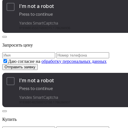
Запросить цену
Даю согласие на
обработку персональных данных
Купить