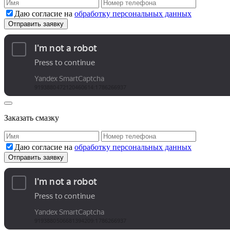
Даю согласие на
обработку персональных данных
Заказать смазку
Даю согласие на
обработку персональных данных