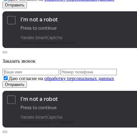
Заказать звонок
Даю согласие на
обработку персональных данных