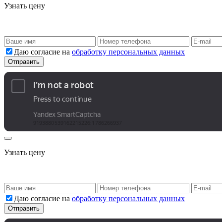
Узнать цену
Даю согласие на
обработку персональных данных
Узнать цену
Даю согласие на
обработку персональных данных