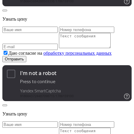
Узнать цену
Даю согласие на
обработку персональных данных
Узнать цену