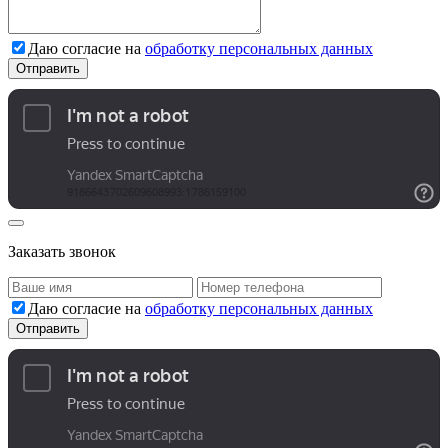
Даю согласие на
обработку персональных данных
Заказать звонок
Даю согласие на
обработку персональных данных