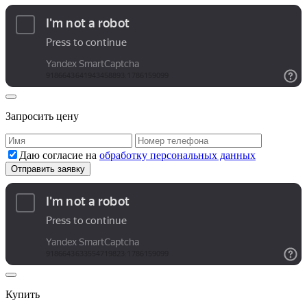
Запросить цену
Даю согласие на
обработку персональных данных
Купить