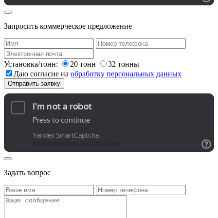
Запросить коммерческое предложение
Установка/тонн:
20 тонн
32 тонны
Даю согласие на
обработку персональных данных
Задать вопрос