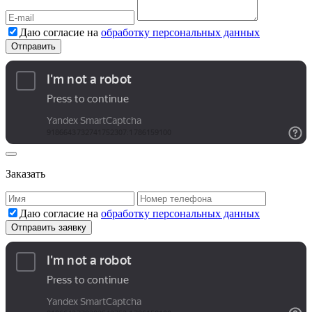
Даю согласие на
обработку персональных данных
Заказать
Даю согласие на
обработку персональных данных