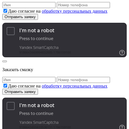
Даю согласие на
обработку персональных данных
Заказать смазку
Даю согласие на
обработку персональных данных