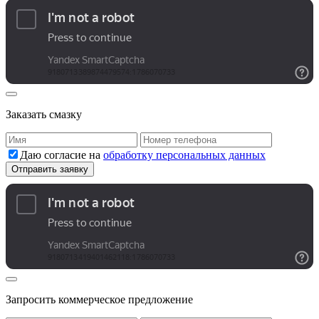
Заказать смазку
Даю согласие на
обработку персональных данных
Запросить коммерческое предложение