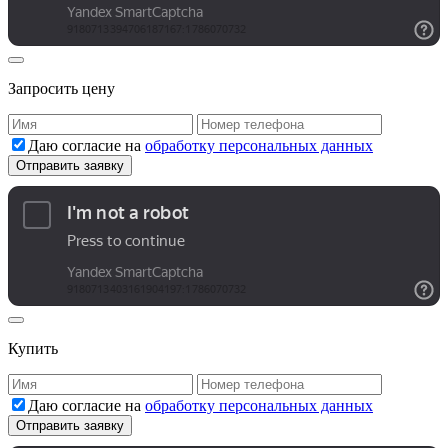
Запросить цену
Даю согласие на
обработку персональных данных
Купить
Даю согласие на
обработку персональных данных