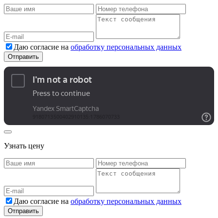
Даю согласие на
обработку персональных данных
Узнать цену
Даю согласие на
обработку персональных данных