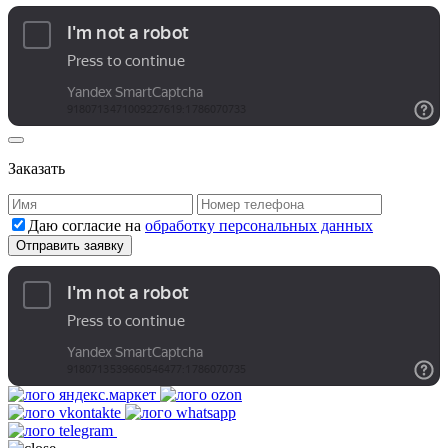
Заказать
Даю согласие на
обработку персональных данных