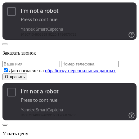
Заказать звонок
Даю согласие на
обработку персональных данных
Узнать цену