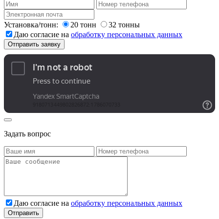
Установка/тонн:
20 тонн
32 тонны
Даю согласие на
обработку персональных данных
Задать вопрос
Даю согласие на
обработку персональных данных